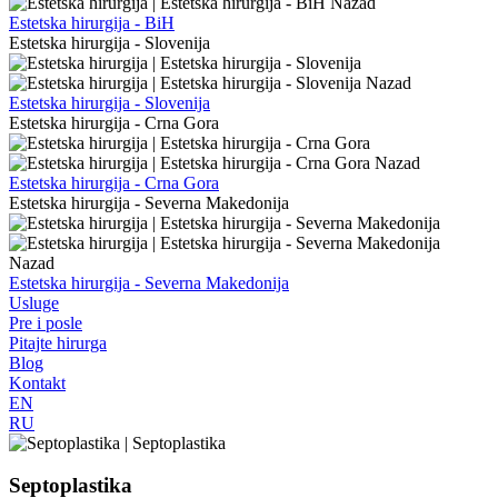
Nazad
Estetska hirurgija - BiH
Estetska hirurgija - Slovenija
Nazad
Estetska hirurgija - Slovenija
Estetska hirurgija - Crna Gora
Nazad
Estetska hirurgija - Crna Gora
Estetska hirurgija - Severna Makedonija
Nazad
Estetska hirurgija - Severna Makedonija
Usluge
Pre i posle
Pitajte hirurga
Blog
Kontakt
EN
RU
Septoplastika