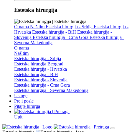
Estetska hirurgija
O nama
Naš tim
Estetska hirurgija - Srbija
Estetska hirurgija -
Hrvatska
Estetska hirurgija - BiH
Estetska hirurgija -
Slovenija
Estetska hirurgija - Crna Gora
Estetska hirurgija -
Severna Makedonija
O nama
Naš tim
Estetska hirurgija - Srbija
Estetska hirurgija Beograd
Estetska hirurgija - Hrvatska
Estetska hirurgija - BiH
Estetska hirurgija - Slovenija
Estetska hirurgija - Crna Gora
Estetska hirurgija - Severna Makedonija
Usluge
Pre i posle
Pitajte hirurga
Upit