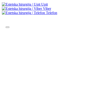
Upit
Viber
Telefon