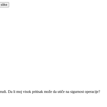
rudi. Da li moj visok pritisak može da utiče na sigurnost operacije?