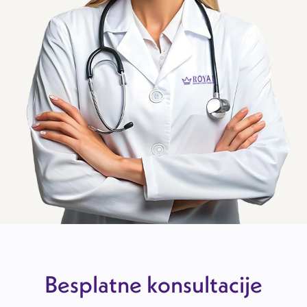
Besplatne konsultacije