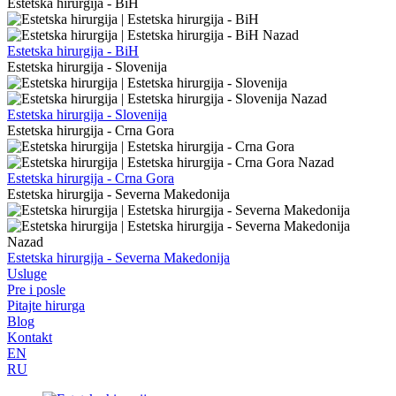
Estetska hirurgija - BiH
Nazad
Estetska hirurgija - BiH
Estetska hirurgija - Slovenija
Nazad
Estetska hirurgija - Slovenija
Estetska hirurgija - Crna Gora
Nazad
Estetska hirurgija - Crna Gora
Estetska hirurgija - Severna Makedonija
Nazad
Estetska hirurgija - Severna Makedonija
Usluge
Pre i posle
Pitajte hirurga
Blog
Kontakt
EN
RU