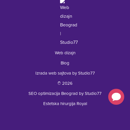
Web dizajn
Blog
Izrada web sajtova by Studio77
© 2026
SEO optimizacija Beograd by Studio77
Estetska hirurgija Royal