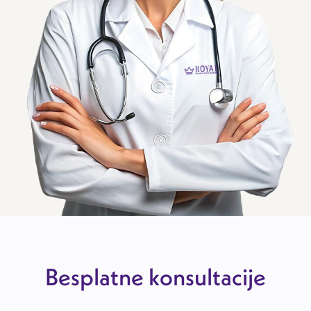
Besplatne konsultacije