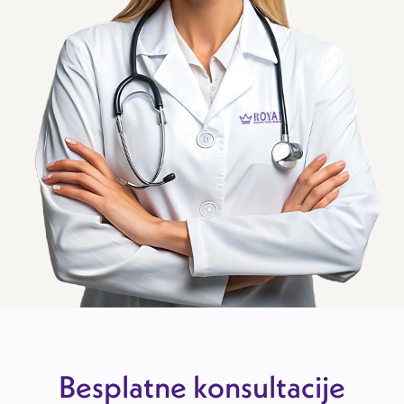
Besplatne konsultacije