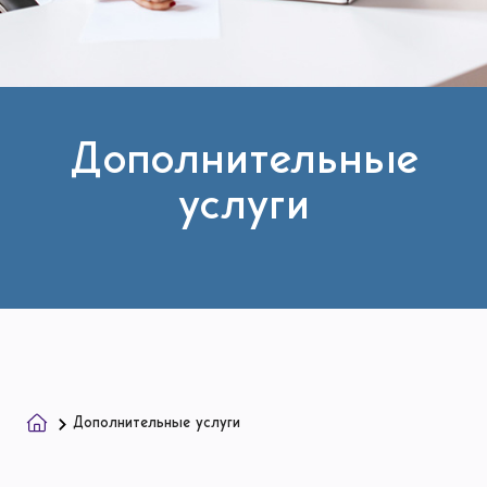
Дополнительные
услуги
Дополнительные услуги