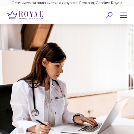
Эстетическая пластическая хирургия, Белград, Сербия: Royal✓