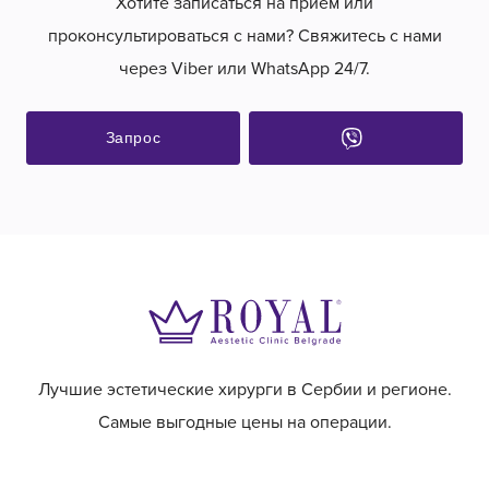
Хотите записаться на прием или
проконсультироваться с нами? Свяжитесь с нами
через Viber или WhatsApp 24/7.
Запрос
Лучшие эстетические хирурги в Сербии и регионе.
Самые выгодные цены на операции.