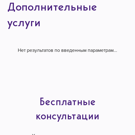
Дополнительные
услуги
Нет результатов по введенным параметрам...
Бесплатные
консультации