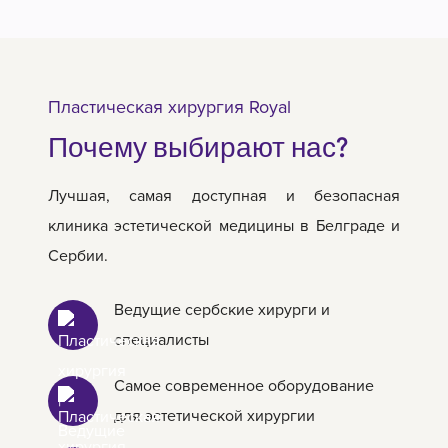
Пластическая хирургия Royal
Почему выбирают нас?
Лучшая, самая доступная и безопасная
клиника эстетической медицины в Белграде и
Сербии.
Ведущие сербские хирурги и
специалисты
Самое современное оборудование
для эстетической хирургии