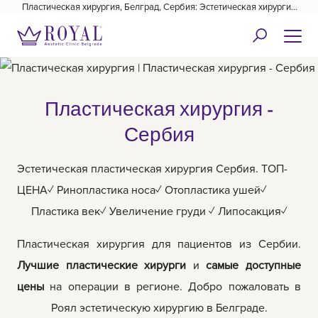
Пластическая хирургия, Белград, Сербия: Эстетическая хирургия
Роял✓
Пластическая хирургия -
Сербия
Эстетическая пластическая хирургия Сербия. ТОП-
ЦЕНА✓ Ринопластика носа✓ Отопластика ушей✓
Пластика век✓ Увеличение груди ✓ Липосакция✓
Пластическая хирургия для пациентов из Сербии.
Лучшие пластические хирурги
и
самые доступные
цены
на операции в регионе. Добро пожаловать в
Роял эстетическую хирургию в Белграде.