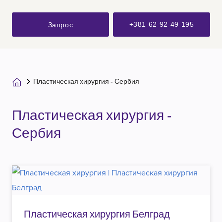
+381 62 92 49 195
Запрос
Пластическая хирургия - Сербия
Пластическая хирургия -
Сербия
Пластическая хирургия Белград