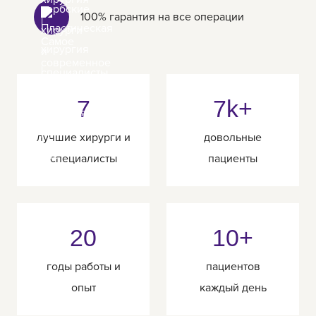
100% гарантия на все операции
7
7k+
лучшие хирурги и
довольные
специалисты
пациенты
20
10+
годы работы и
пациентов
опыт
каждый день