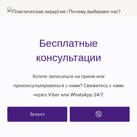
Бесплатные
консультации
Хотите записаться на прием или
проконсультироваться с нами? Свяжитесь с нами
через Viber или WhatsApp 24/7.
Запрос