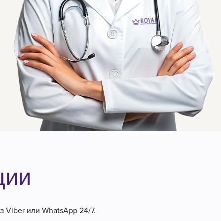
ции
 Viber или WhatsApp 24/7.