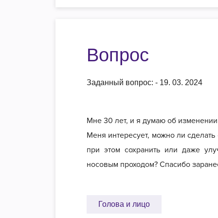
Вопрос
Заданный вопрос: - 19. 03. 2024
Мне 30 лет, и я думаю об изменении
Меня интересует, можно ли сделать
при этом сохранить или даже улу
носовым проходом? Спасибо заране
Голова и лицо