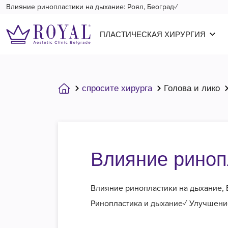
Влияние ринопластики на дыхание: Роял, Београд✓
ПЛАСТИЧЕСКАЯ ХИРУРГИЯ
спросите хирурга
Голова и лико
Влияние риноп
Влияние ринопластики на дыхание,
Ринопластика и дыхание✓ Улучшени