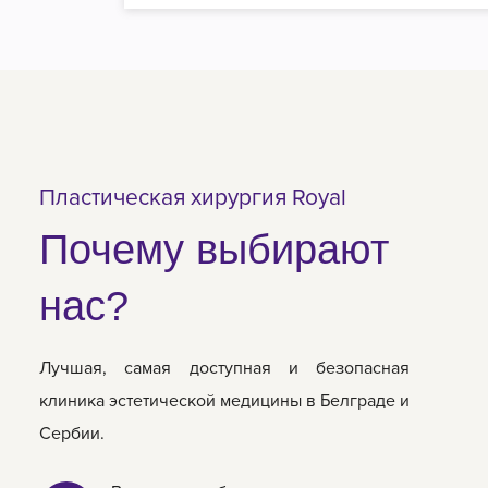
Пластическая хирургия Royal
Почему выбирают
нас?
Лучшая, самая доступная и безопасная
клиника эстетической медицины в Белграде и
Сербии.