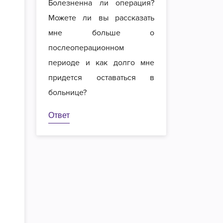
Болезненна ли операция?
Можете ли вы рассказать
мне больше о
послеоперационном
периоде и как долго мне
придется оставаться в
больнице?
Ответ