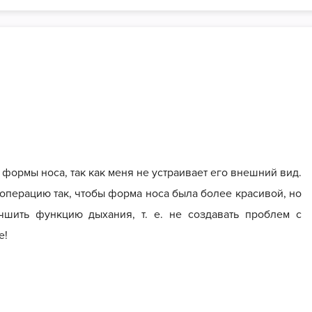
 формы носа, так как меня не устраивает его внешний вид.
 операцию так, чтобы форма носа была более красивой, но
чшить функцию дыхания, т. е. не создавать проблем с
е!