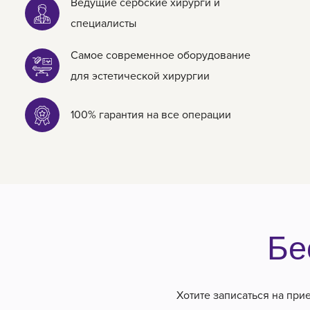
Ведущие сербские хирурги и
специалисты
Самое современное оборудование
для эстетической хирургии
100% гарантия на все операции
Бе
Хотите записаться на при