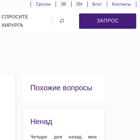
Српски
SR
EN
Блог
Контакты
СПРОСИТЕ
ЗАПРОС
ХИРУРГА
Похожие вопросы
Ненад
Четыре дня назад мне