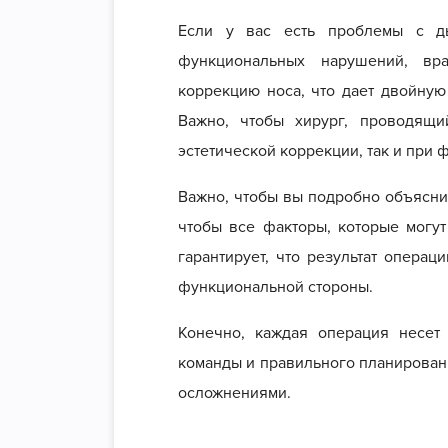
Если у вас есть проблемы с ды
функциональных нарушений, вр
коррекцию носа, что дает двойную 
Важно, чтобы хирург, проводящ
эстетической коррекции, так и при
Важно, чтобы вы подробно объяснил
чтобы все факторы, которые могут
гарантирует, что результат операц
функциональной стороны.
Конечно, каждая операция несет
команды и правильного планирован
осложнениями.