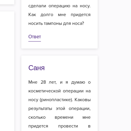
сделали операцию на носу.
Как долго мне придется
носить тампоны для носа?
Ответ
Саня
Мне 28 лет, и я думаю о
косметической операции на
носу (ринопластике). Каковы
результаты этой операции,
сколько времени мне
придется провести в