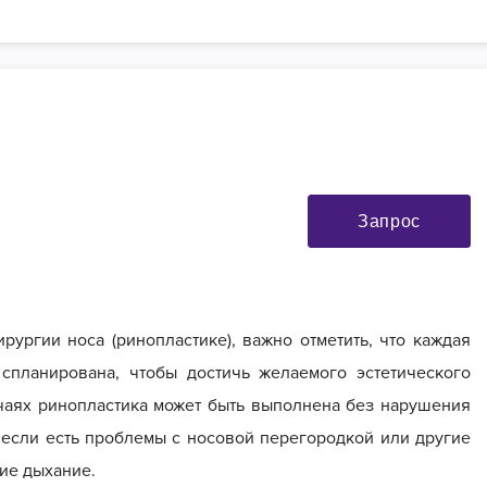
Запрос
ирургии носа (ринопластике), важно отметить, что каждая
спланирована, чтобы достичь желаемого эстетического
учаях ринопластика может быть выполнена без нарушения
 если есть проблемы с носовой перегородкой или другие
ие дыхание.