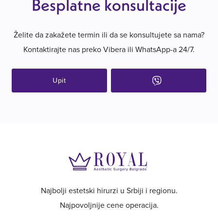
Besplatne konsultacije
Želite da zakažete termin ili da se konsultujete sa nama?
Kontaktirajte nas preko Vibera ili WhatsApp-a 24/7.
Upit
Najbolji estetski hirurzi u Srbiji i regionu.
Najpovoljnije cene operacija.