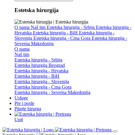
Estetska hirurgija
O nama
Naš tim
Estetska hirurgija - Srbija
Estetska hirurgija -
Hrvatska
Estetska hirurgija - BiH
Estetska hirurgija -
Slovenija
Estetska hirurgija - Crna Gora
Estetska hirurgija -
Severna Makedonija
O nama
Naš tim
Estetska hirurgija - Srbija
Estetska hirurgija Beograd
Estetska hirurgija - Hrvatska
Estetska hirurgija - BiH
Estetska hirurgija - Slovenija
Estetska hirurgija - Crna Gora
Estetska hirurgija - Severna Makedonija
Usluge
Pre i posle
Pitajte hirurga
Upit