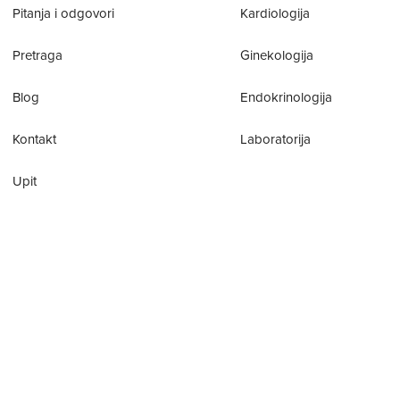
Pitanja i odgovori
Kardiologija
Pretraga
Ginekologija
Blog
Endokrinologija
Kontakt
Laboratorija
Upit