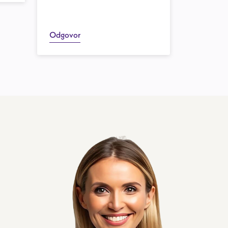
Odgovor