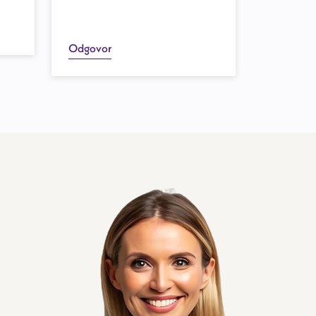
Odgovor