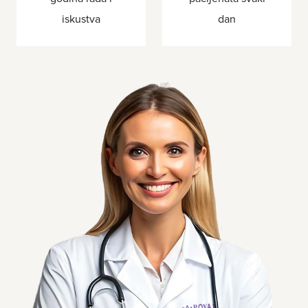
iskustva
dan