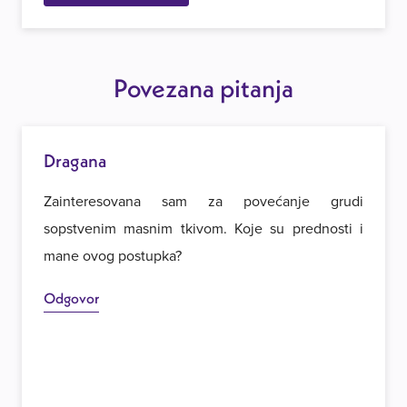
Povezana pitanja
Dragana
Zainteresovana sam za povećanje grudi
sopstvenim masnim tkivom. Koje su prednosti i
mane ovog postupka?
Odgovor