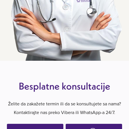
Besplatne konsultacije
Želite da zakažete termin ili da se konsultujete sa nama?
Kontaktirajte nas preko Vibera ili WhatsApp-a 24/7.