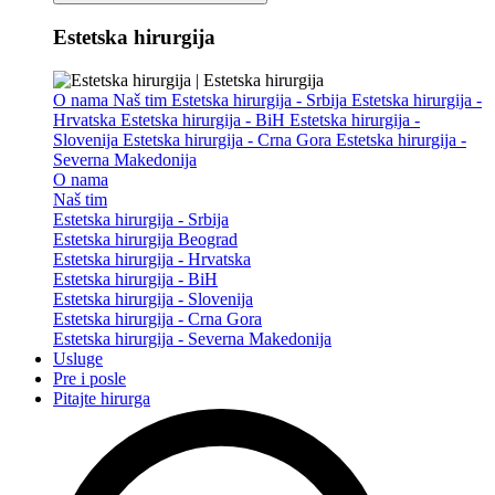
Estetska hirurgija
O nama
Naš tim
Estetska hirurgija - Srbija
Estetska hirurgija -
Hrvatska
Estetska hirurgija - BiH
Estetska hirurgija -
Slovenija
Estetska hirurgija - Crna Gora
Estetska hirurgija -
Severna Makedonija
O nama
Naš tim
Estetska hirurgija - Srbija
Estetska hirurgija Beograd
Estetska hirurgija - Hrvatska
Estetska hirurgija - BiH
Estetska hirurgija - Slovenija
Estetska hirurgija - Crna Gora
Estetska hirurgija - Severna Makedonija
Usluge
Pre i posle
Pitajte hirurga