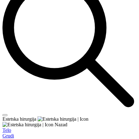
Estetska hirurgija
Nazad
Telo
Grudi