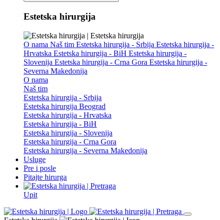
Estetska hirurgija
O nama
Naš tim
Estetska hirurgija - Srbija
Estetska hirurgija -
Hrvatska
Estetska hirurgija - BiH
Estetska hirurgija -
Slovenija
Estetska hirurgija - Crna Gora
Estetska hirurgija -
Severna Makedonija
O nama
Naš tim
Estetska hirurgija - Srbija
Estetska hirurgija Beograd
Estetska hirurgija - Hrvatska
Estetska hirurgija - BiH
Estetska hirurgija - Slovenija
Estetska hirurgija - Crna Gora
Estetska hirurgija - Severna Makedonija
Usluge
Pre i posle
Pitajte hirurga
Upit