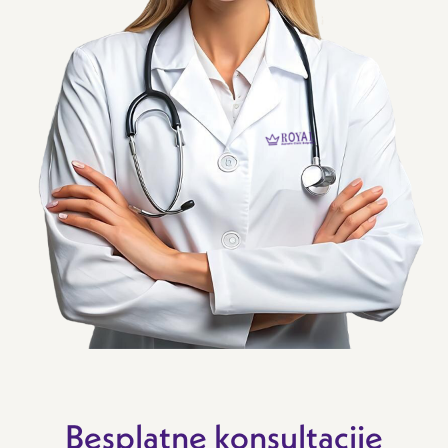
Besplatne konsultacije