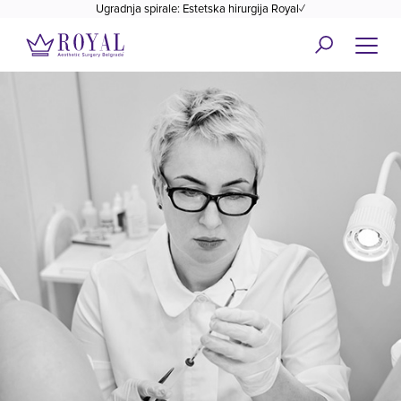
Ugradnja spirale: Estetska hirurgija Royal✓