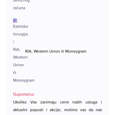
RIA, Western Union ili Moneygram
Napomena:
Ukoliko Vas zanimaju cene naših usluga i
aktuelni popusti i akcije, molimo vas da nas