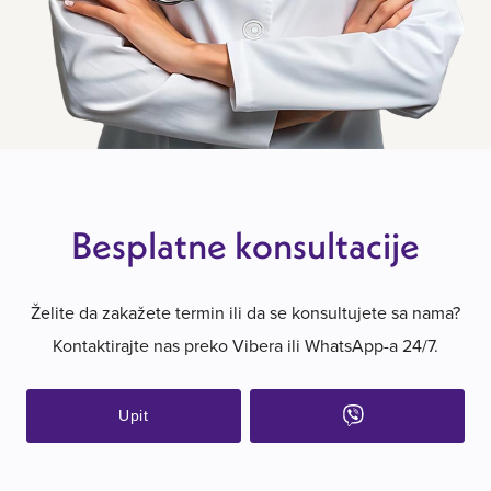
Besplatne konsultacije
Želite da zakažete termin ili da se konsultujete sa nama?
Kontaktirajte nas preko Vibera ili WhatsApp-a 24/7.
Upit