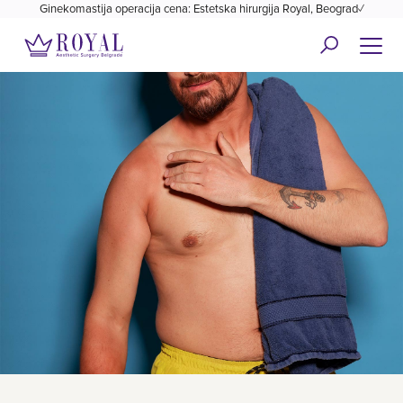
Ginekomastija operacija cena: Estetska hirurgija Royal, Beograd✓