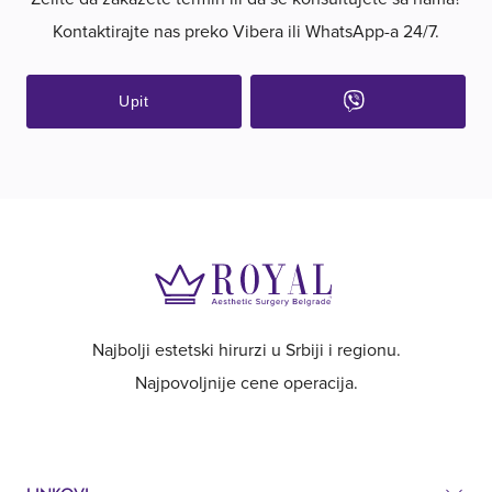
Kontaktirajte nas preko Vibera ili WhatsApp-a 24/7.
Upit
Najbolji estetski hirurzi u Srbiji i regionu.
Najpovoljnije cene operacija.