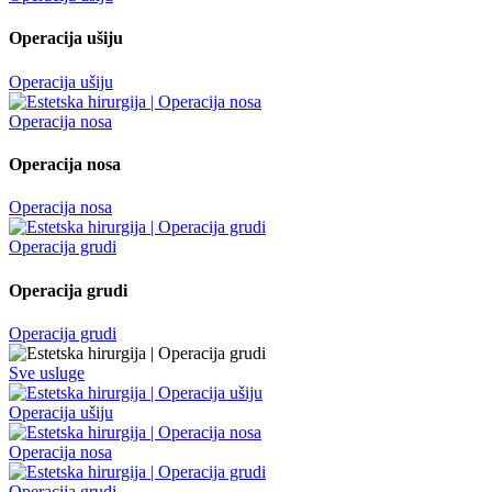
Operacija ušiju
Operacija ušiju
Operacija nosa
Operacija nosa
Operacija nosa
Operacija grudi
Operacija grudi
Operacija grudi
Sve usluge
Operacija ušiju
Operacija nosa
Operacija grudi