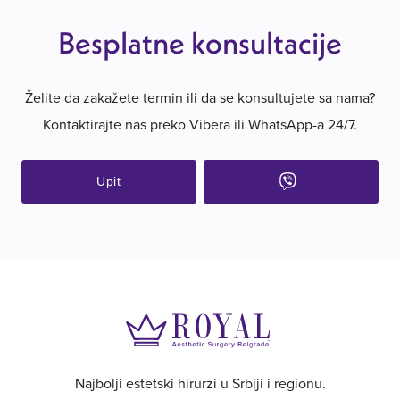
Besplatne konsultacije
Želite da zakažete termin ili da se konsultujete sa nama?
Kontaktirajte nas preko Vibera ili WhatsApp-a 24/7.
Upit
Najbolji estetski hirurzi u Srbiji i regionu.