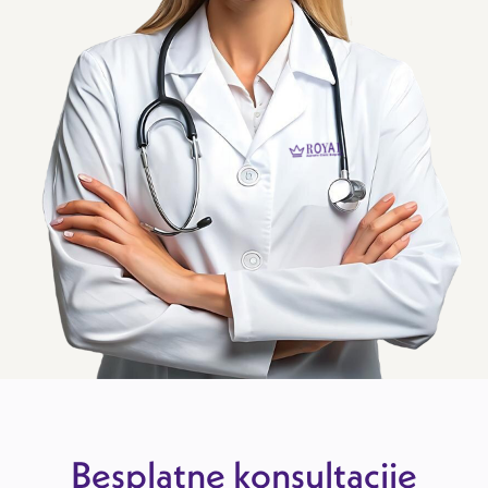
Besplatne konsultacije