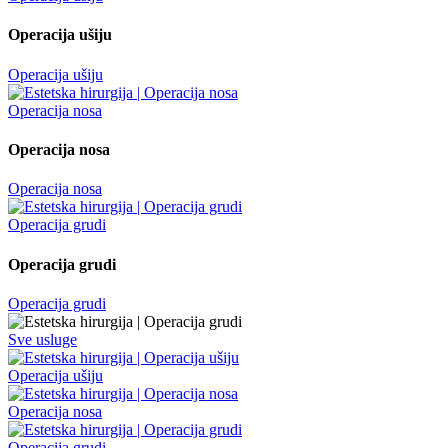
Operacija ušiju
Operacija ušiju
Operacija nosa
Operacija nosa
Operacija nosa
Operacija grudi
Operacija grudi
Operacija grudi
Sve usluge
Operacija ušiju
Operacija nosa
Operacija grudi