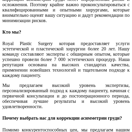
осложнения. Поэтому крайне важно проконсультироваться с
квалифицированными и опытными хирургами, которые
внимательно оценят вашу ситуацию и дадут рекомендации по
минимизации рисков.
Кто мы?
Royal Plastic Surgery которая предоставляет услуги
эстетической и пластической хирургии более 20 лет. Нашу
команду составляют эксперты с обширным опытом, которые
успешно провели более 7 000 эстетических процедур. Наша
репутация основана на высоких стандартах качества,
применении новейших технологий и тщательном подходе к
каждому пациенту.
Мы предлагаем высокий уровень экспертизы,
персонализированный подход к каждому пациенту, начиная с
первичной консультации и до постоперационного периода,
обеспечивая лучшие результаты и высокий уровень
удовлетворенности.
Почему выбрать нас для коррекции асимметрии груди?
Помимо конкурентоспособных цен, мы предлагаем нашим