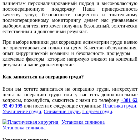
пациентам персонализированный подход и высококлассную
постоперационную поддержку. Наша приверженность
качеству услуг, безопасности пациентов и тщательному
послеоперационному мониторингу делает нас узнаваемым
выбором для тех, кто хочет получить безопасный, эстетически
естественный и долговечный результат.
При выборе клиники для коррекции асимметрии груди важно
не ориентироваться только на цену. Качество обслуживания,
опыт хирургической команды и безопасность процедуры —
ключевые факторы, которые напрямую влияют на конечный
результат и ваше удовлетворение.
Как записаться на операцию груди?
Если вы хотите записаться на операцию груди, интересуют
цены на операцию груди или у вас есть дополнительные
вопросы, пожалуйста, свяжитесь с нами по телефону
+381 62
92 49 195
или посетите следующие страницы:
Пластика груди
,
Увеличение груди
,
Снижение груди
,
Подъем груди
.
Установка силикона