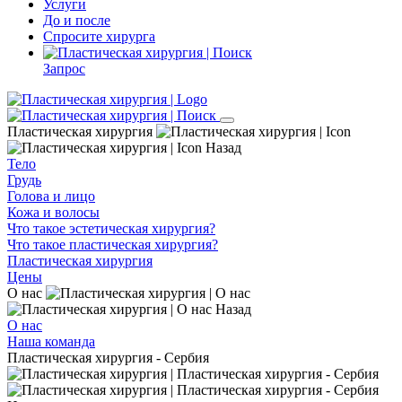
Услуги
До и после
Спросите хирурга
Запрос
Пластическая хирургия
Назад
Тело
Грудь
Голова и лицо
Кожа и волосы
Что такое эстетическая хирургия?
Что такое пластическая хирургия?
Пластическая хирургия
Цены
О нас
Назад
О нас
Наша команда
Пластическая хирургия - Сербия