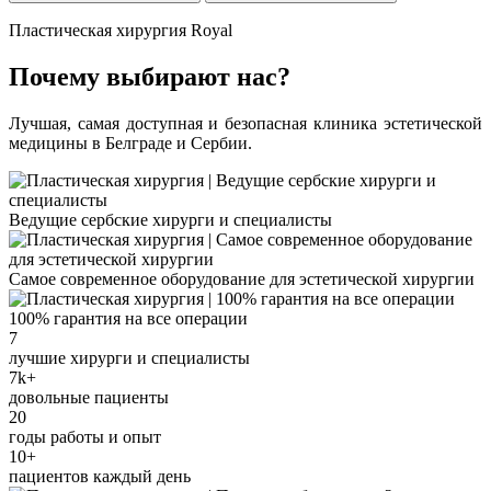
Пластическая хирургия Royal
Почему выбирают нас?
Лучшая, самая доступная и безопасная клиника эстетической
медицины в Белграде и Сербии.
Ведущие сербские хирурги и специалисты
Самое современное оборудование для эстетической хирургии
100% гарантия на все операции
7
лучшие хирурги и специалисты
7k+
довольные пациенты
20
годы работы и опыт
10+
пациентов каждый день