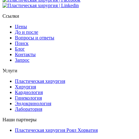
Ссылки
Цены
До и после
Вопросы и ответы
Поиск
Блог
Контакты
Запрос
Услуги
Пластическая хирургия
Хирургия
Кардиология
Гинекология
Эндокринология
Лаборатория
Наши партнеры
Пластическая хирургия Роял Хорватия