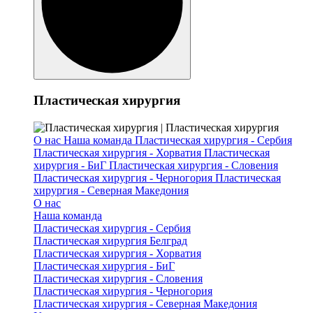
Пластическая хирургия
О нас
Наша команда
Пластическая хирургия - Сербия
Пластическая хирургия - Хорватия
Пластическая
хирургия - БиГ
Пластическая хирургия - Словения
Пластическая хирургия - Черногория
Пластическая
хирургия - Северная Македония
О нас
Наша команда
Пластическая хирургия - Сербия
Пластическая хирургия Белград
Пластическая хирургия - Хорватия
Пластическая хирургия - БиГ
Пластическая хирургия - Словения
Пластическая хирургия - Черногория
Пластическая хирургия - Северная Македония