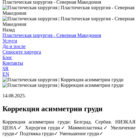
Пластическая хирургия - Северная Македония
Назад
Пластическая хирургия - Северная Македония
Услуги
До и после
Спросите хирурга
Блог
Контакты
SR
EN
14.08.2025.
Коррекция асимметрии груди
Коррекция асимметрии груди: Белград. Сербия. НИЗКАЯ
ЦЕНА✓ Хирургия груди✓ Маммопластика✓ Увеличение
груди✓ Подтяжка груди✓ Уменьшение груди✓