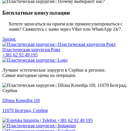
Бесплатные консультации
Хотите записаться на прием или проконсультироваться с
нами? Свяжитесь с нами через Viber или WhatsApp 24/7.
Запрос
+381 62 92 49 195
Лучшие эстетические хирурги в Сербии и регионе.
Самые выгодные цены на операции.
Džona Kenedija 10f
11070 Белград, Сербия
+381 62 92 49 195