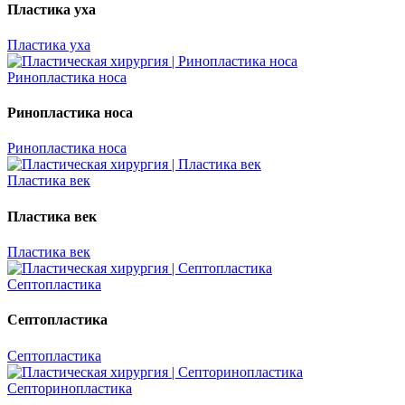
Пластика уха
Пластика уха
Ринопластика носа
Ринопластика носа
Ринопластика носа
Пластика век
Пластика век
Пластика век
Септопластика
Септопластика
Септопластика
Септоринопластика