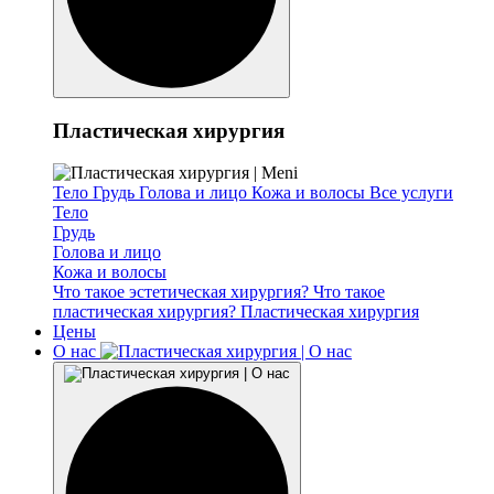
Пластическая хирургия
Тело
Грудь
Голова и лицо
Кожа и волосы
Все услуги
Тело
Грудь
Голова и лицо
Кожа и волосы
Что такое эстетическая хирургия?
Что такое
пластическая хирургия?
Пластическая хирургия
Цены
О нас