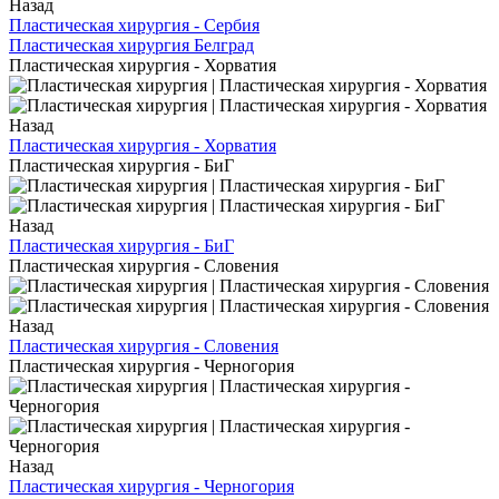
Назад
Пластическая хирургия - Сербия
Пластическая хирургия Белград
Пластическая хирургия - Хорватия
Назад
Пластическая хирургия - Хорватия
Пластическая хирургия - БиГ
Назад
Пластическая хирургия - БиГ
Пластическая хирургия - Словения
Назад
Пластическая хирургия - Словения
Пластическая хирургия - Черногория
Назад
Пластическая хирургия - Черногория