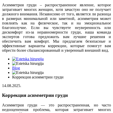
Асимметрия груди – распространенное явление, которое
затрагивает многих женщин, хотя зачастую оно не получает
должного внимания. Независимо от того, является ли разница
в размерах минимальной или заметной, асимметрия может
повлиять как на физическое, так и на эмоциональное
благополучие. Если вы чувствуете неуверенность или
дискомфорт из-за неравномерности груди, наша команда
экспертов готова предложить вам лучшие решения и
обеспечить вам комфорт. Мы предлагаем безопасные и
эффективные варианты коррекции, которые помогут вам
обрести более сбалансированный и уверенный внешний вид.
Blog
Коррекция асимметрии груди
14.08.2025.
Коррекция асимметрии груди
Асимметрия груди — это распространенная, но часто
недооцененная проблема, которая затрагивает многих