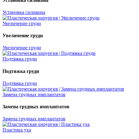
Установка силикона
Установка силикона
Увеличение груди
Увеличение груди
Увеличение груди
Подтяжка груди
Подтяжка груди
Подтяжка груди
Замена грудных имплантатов
Замена грудных имплантатов
Замена грудных имплантатов
Пластика уха