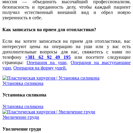
миссия — объединить высочайший профессионализм,
безопасность и преданность делу, чтобы каждый пациент
получил естественный внешний вид и обрел новую
уверенность в себе.
Как записаться на прием для отопластики?
Если вы хотите записаться на прием для отопластики, вас
интересуют цены на операцию на уши или у вас есть
дополнительные вопросы для нас, свяжитесь с нами по
телефону
+381 62 92 49 195
или посетите следующие
страницы:
Операция на уши
,
Операция на выступающие
уши
,
Операция на форму ушей.
Установка силикона
Установка силикона
Установка силикона
Увеличение груди
Увеличение груди