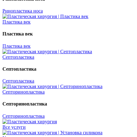
Ринопластика носа
Пластика век
Пластика век
Пластика век
Септопластика
Септопластика
Септопластика
Септоринопластика
Септоринопластика
Септоринопластика
Все услуги