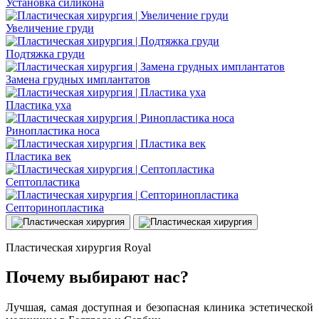
Установка силикона
Увеличение груди
Подтяжка груди
Замена грудных имплантатов
Пластика уха
Ринопластика носа
Пластика век
Септопластика
Септоринопластика
Пластическая хирургия Royal
Почему выбирают нас?
Лучшая, самая доступная и безопасная клиника эстетической