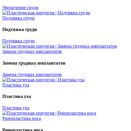
Увеличение груди
Подтяжка груди
Подтяжка груди
Подтяжка груди
Замена грудных имплантатов
Замена грудных имплантатов
Замена грудных имплантатов
Пластика уха
Пластика уха
Пластика уха
Ринопластика носа
Ринопластика носа