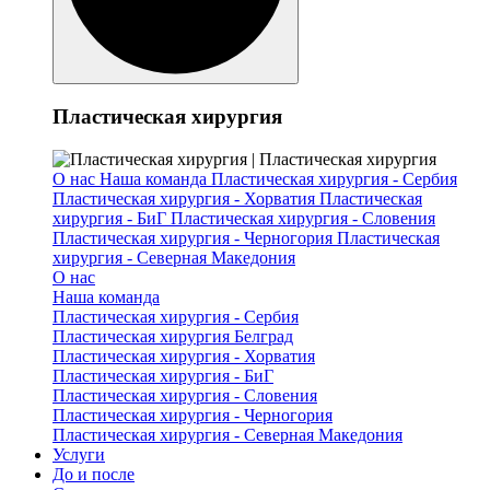
Пластическая хирургия
О нас
Наша команда
Пластическая хирургия - Сербия
Пластическая хирургия - Хорватия
Пластическая
хирургия - БиГ
Пластическая хирургия - Словения
Пластическая хирургия - Черногория
Пластическая
хирургия - Северная Македония
О нас
Наша команда
Пластическая хирургия - Сербия
Пластическая хирургия Белград
Пластическая хирургия - Хорватия
Пластическая хирургия - БиГ
Пластическая хирургия - Словения
Пластическая хирургия - Черногория
Пластическая хирургия - Северная Македония
Услуги
До и после