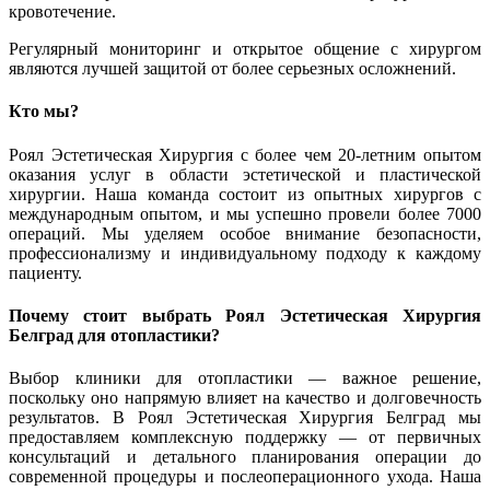
кровотечение.
Регулярный мониторинг и открытое общение с хирургом
являются лучшей защитой от более серьезных осложнений.
Кто мы?
Роял Эстетическая Хирургия с более чем 20-летним опытом
оказания услуг в области эстетической и пластической
хирургии. Наша команда состоит из опытных хирургов с
международным опытом, и мы успешно провели более 7000
операций. Мы уделяем особое внимание безопасности,
профессионализму и индивидуальному подходу к каждому
пациенту.
Почему стоит выбрать Роял Эстетическая Хирургия
Белград для отопластики?
Выбор клиники для отопластики — важное решение,
поскольку оно напрямую влияет на качество и долговечность
результатов. В Роял Эстетическая Хирургия Белград мы
предоставляем комплексную поддержку — от первичных
консультаций и детального планирования операции до
современной процедуры и послеоперационного ухода. Наша