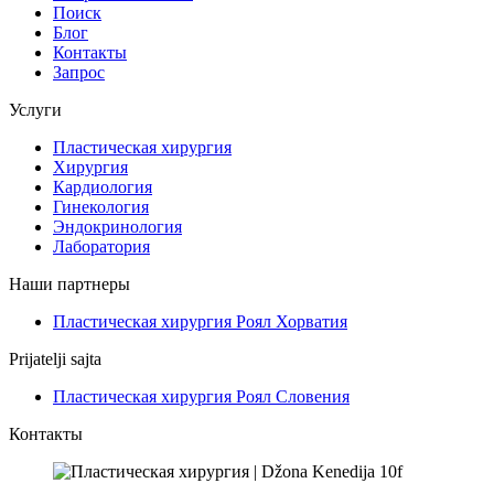
Поиск
Блог
Контакты
Запрос
Услуги
Пластическая хирургия
Хирургия
Кардиология
Гинекология
Эндокринология
Лаборатория
Наши партнеры
Пластическая хирургия Роял Хорватия
Prijatelji sajta
Пластическая хирургия Роял Словения
Контакты