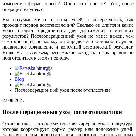
изменению формы ушей✓ Опыт до и после✓ Уход после
операции на ушах✓
Вы подумываете о пластике ушей и интересуетесь, как
проходит период восстановления? Сколько он длится и какие
меры следует предпринять для достижения наилучших
результатов? Послеоперационный уход не менее важен, чем
сама операция, поскольку он определяет стабильность ушей,
правильное заживление и конечный эстетический результат.
Ниже мы расскажем, чего можно ожидать и как правильно
подготовиться к этому периоду.
Blog
Послеоперационный уход после отопластики
22.08.2025.
Послеоперационный уход после отопластики
Отопластика — это косметическая хирургическая процедура,
которая корректирует форму, размер или положение ушей.
Чаще всего она проводится для коррекции «оттопыренных