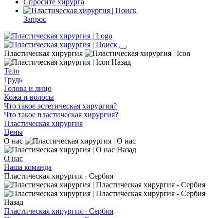
Спросите хирурга
Запрос
Пластическая хирургия
Назад
Тело
Грудь
Голова и лицо
Кожа и волосы
Что такое эстетическая хирургия?
Что такое пластическая хирургия?
Пластическая хирургия
Цены
О нас
Назад
О нас
Наша команда
Пластическая хирургия - Сербия
Назад
Пластическая хирургия - Сербия