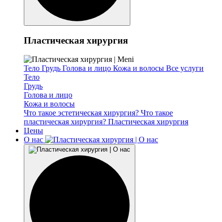
Пластическая хирургия
Тело
Грудь
Голова и лицо
Кожа и волосы
Все услуги
Тело
Грудь
Голова и лицо
Кожа и волосы
Что такое эстетическая хирургия?
Что такое
пластическая хирургия?
Пластическая хирургия
Цены
О нас