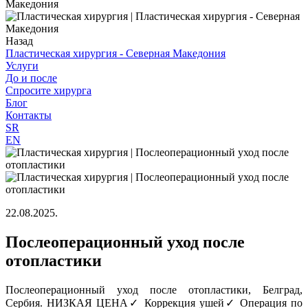
Назад
Пластическая хирургия - Северная Македония
Услуги
До и после
Спросите хирурга
Блог
Контакты
SR
EN
22.08.2025.
Послеоперационный уход после
отопластики
Послеоперационный уход после отопластики, Белград,
Сербия. НИЗКАЯ ЦЕНА✓ Коррекция ушей✓ Операция по