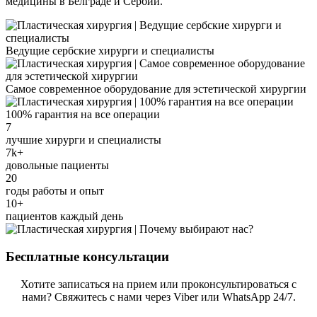
медицины в Белграде и Сербии.
Ведущие сербские хирурги и специалисты
Самое современное оборудование для эстетической хирургии
100% гарантия на все операции
7
лучшие хирурги и специалисты
7k+
довольные пациенты
20
годы работы и опыт
10+
пациентов каждый день
Бесплатные консультации
Хотите записаться на прием или проконсультироваться с
нами? Свяжитесь с нами через Viber или WhatsApp 24/7.