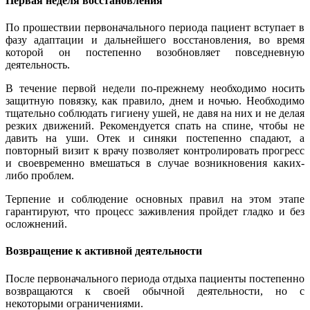
Первая неделя восстановления
По прошествии первоначального периода пациент вступает в
фазу адаптации и дальнейшего восстановления, во время
которой он постепенно возобновляет повседневную
деятельность.
В течение первой недели по-прежнему необходимо носить
защитную повязку, как правило, днем и ночью. Необходимо
тщательно соблюдать гигиену ушей, не давя на них и не делая
резких движений. Рекомендуется спать на спине, чтобы не
давить на уши. Отек и синяки постепенно спадают, а
повторный визит к врачу позволяет контролировать прогресс
и своевременно вмешаться в случае возникновения каких-
либо проблем.
Терпение и соблюдение основных правил на этом этапе
гарантируют, что процесс заживления пройдет гладко и без
осложнений.
Возвращение к активной деятельности
После первоначального периода отдыха пациенты постепенно
возвращаются к своей обычной деятельности, но с
некоторыми ограничениями.