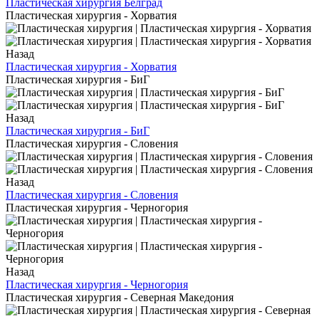
Пластическая хирургия Белград
Пластическая хирургия - Хорватия
Назад
Пластическая хирургия - Хорватия
Пластическая хирургия - БиГ
Назад
Пластическая хирургия - БиГ
Пластическая хирургия - Словения
Назад
Пластическая хирургия - Словения
Пластическая хирургия - Черногория
Назад
Пластическая хирургия - Черногория
Пластическая хирургия - Северная Македония