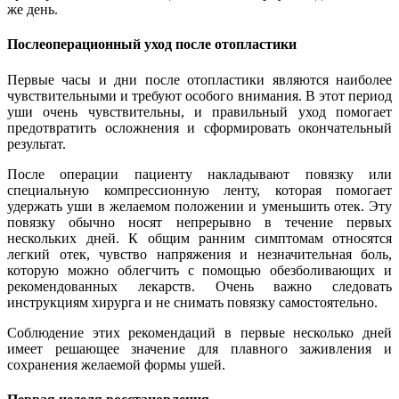
же день.
Послеоперационный уход после отопластики
Первые часы и дни после отопластики являются наиболее
чувствительными и требуют особого внимания. В этот период
уши очень чувствительны, и правильный уход помогает
предотвратить осложнения и сформировать окончательный
результат.
После операции пациенту накладывают повязку или
специальную компрессионную ленту, которая помогает
удержать уши в желаемом положении и уменьшить отек. Эту
повязку обычно носят непрерывно в течение первых
нескольких дней. К общим ранним симптомам относятся
легкий отек, чувство напряжения и незначительная боль,
которую можно облегчить с помощью обезболивающих и
рекомендованных лекарств. Очень важно следовать
инструкциям хирурга и не снимать повязку самостоятельно.
Соблюдение этих рекомендаций в первые несколько дней
имеет решающее значение для плавного заживления и
сохранения желаемой формы ушей.