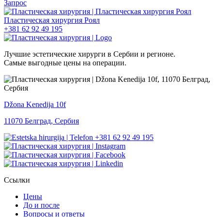
Запрос
+381 62 92 49 195
Лучшие эстетические хирурги в Сербии и регионе.
Самые выгодные цены на операции.
Džona Kenedija 10f
11070 Белград, Сербия
+381 62 92 49 195
Ссылки
Цены
До и после
Вопросы и ответы