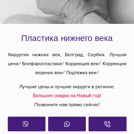
Пластика нижнего века
Хирургия нижних век, Белград, Сербия. Лучшая
цена✓ Блефаропластика✓ Коррекция век✓ Коррекция
верхних век✓ Подтяжка век✓
Лучшие цены и лучшие хирурги в регионе.
Большие скидки на Новый год!
Позвоните нам прямо сейчас!