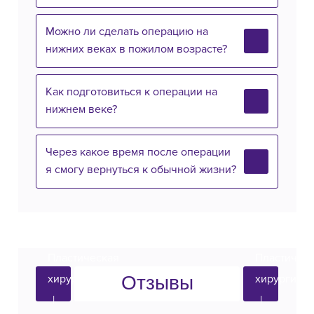
Можно ли сделать операцию на
нижних веках в пожилом возрасте?
Как подготовиться к операции на
нижнем веке?
Через какое время после операции
я смогу вернуться к обычной жизни?
Отзывы