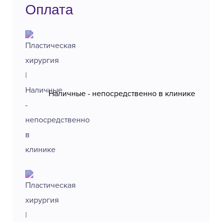
Оплата
Наличные - непосредственно в клинике