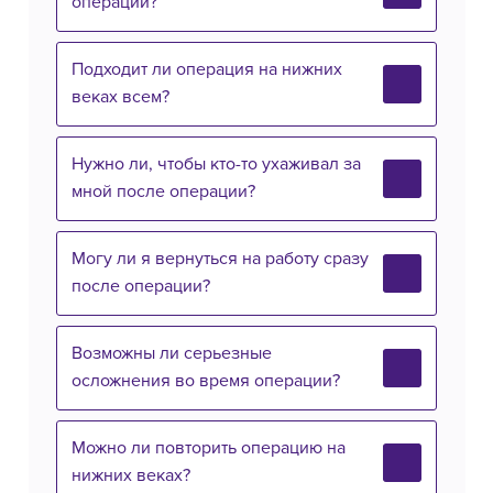
операции?
Подходит ли операция на нижних
веках всем?
Нужно ли, чтобы кто-то ухаживал за
мной после операции?
Могу ли я вернуться на работу сразу
после операции?
Возможны ли серьезные
осложнения во время операции?
Можно ли повторить операцию на
нижних веках?