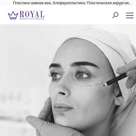
Пластика нижних век, блефаропластика: Пластическая хирургия
Роял✓