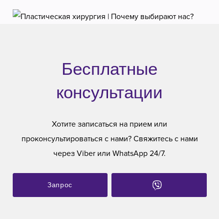
Бесплатные
консультации
Хотите записаться на прием или
проконсультироваться с нами? Свяжитесь с нами
через Viber или WhatsApp 24/7.
Запрос