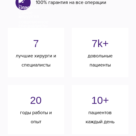
100% гарантия на все операции
7
7k+
лучшие хирурги и
довольные
специалисты
пациенты
20
10+
годы работы и
пациентов
опыт
каждый день