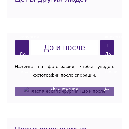
До и после
Нажмите на фотографии, чтобы увидеть
фотографии после операции.
До операции