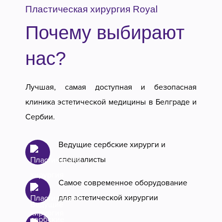
Пластическая хирургия Royal
Почему выбирают
нас?
Лучшая, самая доступная и безопасная
клиника эстетической медицины в Белграде и
Сербии.
Ведущие сербские хирурги и
специалисты
Самое современное оборудование
для эстетической хирургии