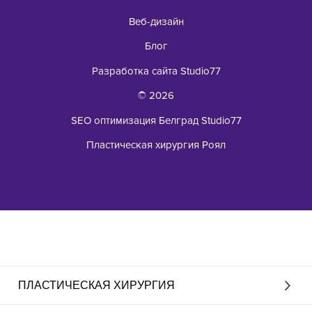
Веб-дизайн
Блог
Разработка сайта Studio77
© 2026
SEO оптимизация Белград Studio77
Пластическая хирургия Роял
ПЛАСТИЧЕСКАЯ ХИРУРГИЯ