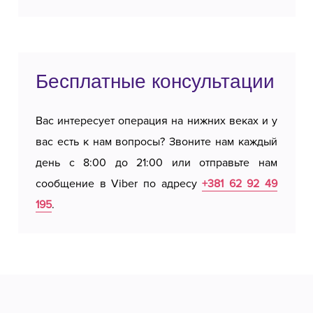
Бесплатные консультации
Вас интересует операция на нижних веках и у
вас есть к нам вопросы? Звоните нам каждый
день с 8:00 до 21:00 или отправьте нам
сообщение в Viber по адресу
+381 62 92 49
195
.