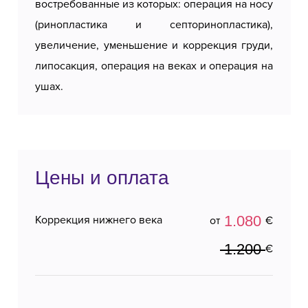
востребованные из которых: операция на носу
(ринопластика и септоринопластика),
увеличение, уменьшение и коррекция груди,
липосакция, операция на веках и операция на
ушах.
Цены и оплата
1.080
Коррекция нижнего века
от
€
1.200
€