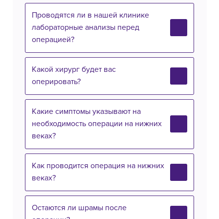
Проводятся ли в нашей клинике
лабораторные анализы перед
операцией?
Какой хирург будет вас
оперировать?
Какие симптомы указывают на
необходимость операции на нижних
веках?
Как проводится операция на нижних
веках?
Остаются ли шрамы после