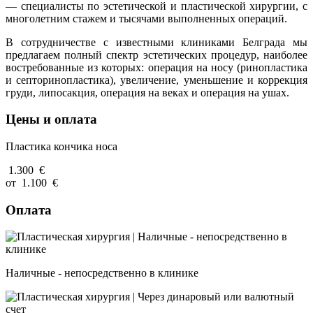
— специалисты по эстетической и пластической хирургии, с
многолетним стажем и тысячами выполненных операций.
В сотрудничестве с известными клиниками Белграда мы
предлагаем полный спектр эстетических процедур, наиболее
востребованные из которых: операция на носу (ринопластика
и септоринопластика), увеличение, уменьшение и коррекция
груди, липосакция, операция на веках и операция на ушах.
Цены и оплата
Пластика кончика носа
1.300
€
от
1.100
€
Оплата
Наличные - непосредственно в клинике