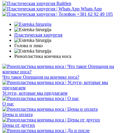
Вайбер
Whats App
+381 62 92 49 195
Пластическая хирургия
Голова и лико
Ринопластика кончика носа
Что такое Операция на кончике носа?
Услуги, которые мы предлагаем
О нас
Цены и оплата
Цены от других