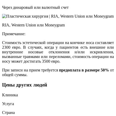
Через динаровый или валютный счет
RIA, Western Union или Moneygram
Примечание:
Стоимость эстетической операции на кончике носа составляет
2300 евро. В случаях, когда у пациентов есть внешние или
внутренние носовые отклонения и/или искривления,
вызванные травмами или переломами, стоимость операции на
носу может достигать 3500 евро.
При записи на прием требуется
предоплата в размере 50%
от
общей суммы.
Цены других людей
Клиника
Услуга
Страна