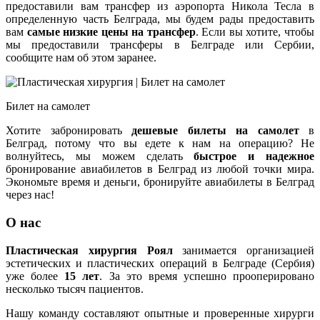
предоставили вам трансфер из аэропорта Никола Тесла в
определенную часть Белграда, мы будем рады предоставить
вам
самые низкие цены на трансфер
. Если вы хотите, чтобы
мы предоставили трансферы в Белграде или Сербии,
сообщите нам об этом заранее.
Билет на самолет
Хотите забронировать
дешевые билеты на самолет
в
Белград, потому что вы едете к нам на операцию? Не
волнуйтесь, мы можем сделать
быстрое и надежное
бронирование авиабилетов в Белград из любой точки мира.
Экономьте время и деньги, бронируйте авиабилеты в Белград
через нас!
О нас
Пластическая хирургия Роял
занимается организацией
эстетических и пластических операций в Белграде (Сербия)
уже более
15 лет
. За это время успешно прооперировано
несколько тысяч пациентов.
Нашу команду составляют опытные и проверенные хирурги