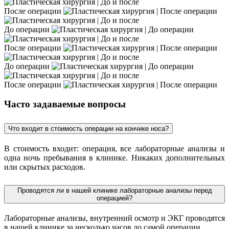
После операции
До операции
После операции
До операции
После операции
Часто задаваемые вопросы
Что входит в стоимость операции на кончике носа?
В стоимость входит: операция, все лабораторные анализы и
одна ночь пребывания в клинике. Никаких дополнительных
или скрытых расходов.
Проводятся ли в нашей клинике лабораторные анализы перед
операцией?
Лабораторные анализы, внутренний осмотр и ЭКГ проводятся
в нашей клинике за несколько часов до самой операции.