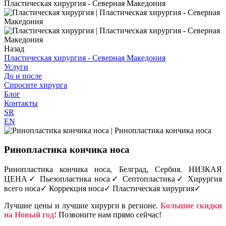
Пластическая хирургия - Северная Македония
Назад
Пластическая хирургия - Северная Македония
Услуги
До и после
Спросите хирурга
Блог
Контакты
SR
EN
Ринопластика кончика носа
Ринопластика кончика носа, Белград, Сербия. НИЗКАЯ
ЦЕНА✓ Пьезопластика носа✓ Септопластика✓ Хирургия
всего носа✓ Коррекция носа✓ Пластическая хирургия✓
Лучшие цены и лучшие хирурги в регионе.
Большие скидки
на Новый год!
Позвоните нам прямо сейчас!