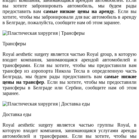
входит компания, занимающаяся арендой автомобилей. Если
вы хотите забронировать автомобиль, мы будем рады
предоставить вам
самые низкие цены на аренду
. Если вы
хотите, чтобы мы забронировали для вас автомобиль в аренду
в Белграде, пожалуйста, сообщите нам об этом заранее.
Трансферы
Royal aesthetic surgery является частью Royal group, в которую
входит компания, занимающаяся арендой автомобилей и
трансферами. Если вы хотите, чтобы мы предоставили вам
трансфер из аэропорта Никола Тесла в определенную часть
Белграда, мы будем рады предоставить вам
самые низкие
цены на трансфер
. Если вы хотите, чтобы мы предоставили
трансферы в Белграде или Сербии, сообщите нам об этом
заранее.
Доставка еды
Royal aesthetic surgery является частью группы Royal, в
которую входит компания, занимающаяся услугами аренды
автомобилей и трансферами. Если вы хотите, чтобы мы