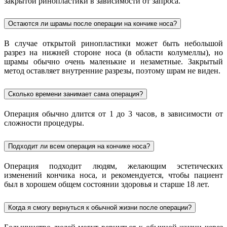
закрытой ринопластики в зависимости от запроса.
Остаются ли шрамы после операции на кончике носа?
В случае открытой ринопластики может быть небольшой
разрез на нижней стороне носа (в области колумеллы), но
шрамы обычно очень маленькие и незаметные. Закрытый
метод оставляет внутренние разрезы, поэтому шрам не виден.
Сколько времени занимает сама операция?
Операция обычно длится от 1 до 3 часов, в зависимости от
сложности процедуры.
Подходит ли всем операция на кончике носа?
Операция подходит людям, желающим эстетических
изменений кончика носа, и рекомендуется, чтобы пациент
был в хорошем общем состоянии здоровья и старше 18 лет.
Когда я смогу вернуться к обычной жизни после операции?