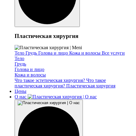
Пластическая хирургия
Тело
Грудь
Голова и лицо
Кожа и волосы
Все услуги
Тело
Грудь
Голова и лицо
Кожа и волосы
Что такое эстетическая хирургия?
Что такое
пластическая хирургия?
Пластическая хирургия
Цены
О нас