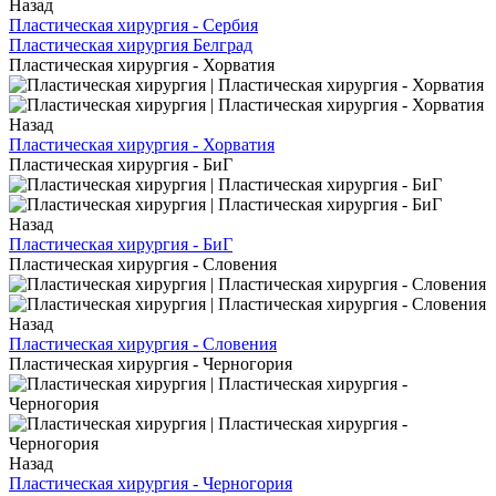
Назад
Пластическая хирургия - Сербия
Пластическая хирургия Белград
Пластическая хирургия - Хорватия
Назад
Пластическая хирургия - Хорватия
Пластическая хирургия - БиГ
Назад
Пластическая хирургия - БиГ
Пластическая хирургия - Словения
Назад
Пластическая хирургия - Словения
Пластическая хирургия - Черногория
Назад
Пластическая хирургия - Черногория