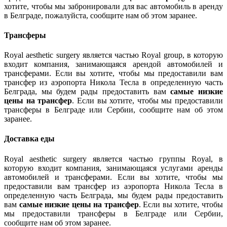
хотите, чтобы мы забронировали для вас автомобиль в аренду
в Белграде, пожалуйста, сообщите нам об этом заранее.
Трансферы
Royal aesthetic surgery является частью Royal group, в которую
входит компания, занимающаяся арендой автомобилей и
трансферами. Если вы хотите, чтобы мы предоставили вам
трансфер из аэропорта Никола Тесла в определенную часть
Белграда, мы будем рады предоставить вам
самые низкие
цены на трансфер
. Если вы хотите, чтобы мы предоставили
трансферы в Белграде или Сербии, сообщите нам об этом
заранее.
Доставка еды
Royal aesthetic surgery является частью группы Royal, в
которую входит компания, занимающаяся услугами аренды
автомобилей и трансферами. Если вы хотите, чтобы мы
предоставили вам трансфер из аэропорта Никола Тесла в
определенную часть Белграда, мы будем рады предоставить
вам
самые низкие цены на трансфер
. Если вы хотите, чтобы
мы предоставили трансферы в Белграде или Сербии,
сообщите нам об этом заранее.