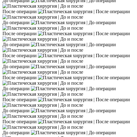
До операции
После операции
До операции
После операции
До операции
После операции
До операции
После операции
До операции
После операции
До операции
После операции
До операции