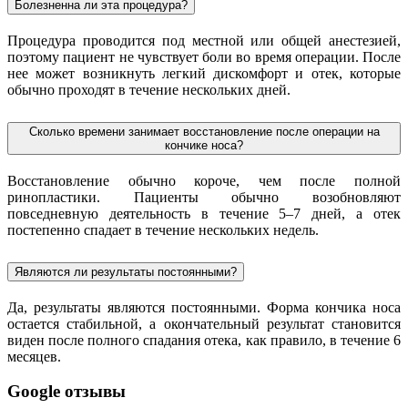
Болезненна ли эта процедура?
Процедура проводится под местной или общей анестезией,
поэтому пациент не чувствует боли во время операции. После
нее может возникнуть легкий дискомфорт и отек, которые
обычно проходят в течение нескольких дней.
Сколько времени занимает восстановление после операции на
кончике носа?
Восстановление обычно короче, чем после полной
ринопластики. Пациенты обычно возобновляют
повседневную деятельность в течение 5–7 дней, а отек
постепенно спадает в течение нескольких недель.
Являются ли результаты постоянными?
Да, результаты являются постоянными. Форма кончика носа
остается стабильной, а окончательный результат становится
виден после полного спадания отека, как правило, в течение 6
месяцев.
Google отзывы