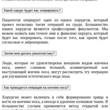
Какой хирург будет вас оперировать?
Пациентов оперирует один из наших хирургов, который
провел несколько тысяч операций на груди. Большинство
наших хирургов являются профессорами факультетов. Мы
можем назвать вам точное имя и фамилию хирурга, который
будет вас оперировать, только после того, как прием будет
согласован и забронирован.
Зачем мне делать ринопластику?
Люди, которые не удовлетворены внешним видом кончика
носа, имеют слишком большой, асимметричный или
выступающий кончик носа, могут рассмотреть эту операцию
для улучшения эстетического вида лица.
Как проводится операция на кончике носа?
Хирургия может включать в себя формирование хряща и
кости на кончике носа, а иногда и удаление излишков ткани. В
большинстве случаев применяется метод открытой или