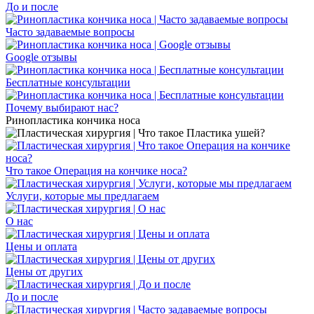
До и после
Часто задаваемые вопросы
Google отзывы
Бесплатные консультации
Почему выбирают нас?
Ринопластика кончика носа
Что такое Операция на кончике носа?
Услуги, которые мы предлагаем
О нас
Цены и оплата
Цены от других
До и после