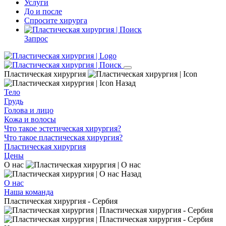
Услуги
До и после
Спросите хирурга
Запрос
Пластическая хирургия
Назад
Тело
Грудь
Голова и лицо
Кожа и волосы
Что такое эстетическая хирургия?
Что такое пластическая хирургия?
Пластическая хирургия
Цены
О нас
Назад
О нас
Наша команда
Пластическая хирургия - Сербия