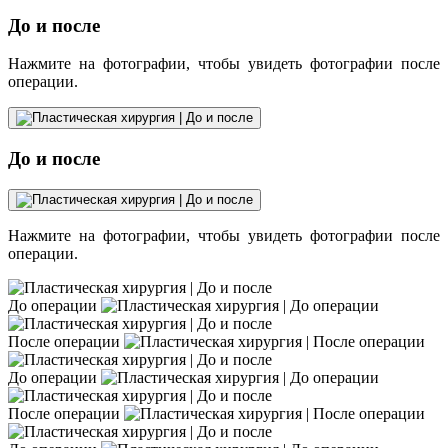
До и после
Нажмите на фотографии, чтобы увидеть фотографии после
операции.
До и после
Нажмите на фотографии, чтобы увидеть фотографии после
операции.
До операции
После операции
До операции
После операции