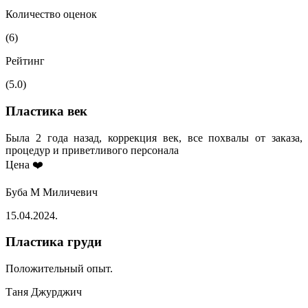
Количество оценок
(6)
Рейтинг
(5.0)
Пластика век
Была 2 года назад, коррекция век, все похвалы от заказа,
процедур и приветливого персонала
Цена ❤️
Буба М Миличевич
15.04.2024.
Пластика груди
Положительный опыт.
Таня Джурджич