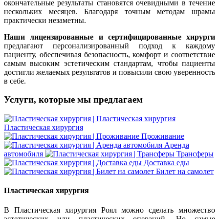
окончательные результаты становятся очевидными в течение
нескольких месяцев. Благодаря точным методам шрамы
практически незаметны.
Наши лицензированные и сертифицированные хирурги
предлагают персонализированный подход к каждому
пациенту, обеспечивая безопасность, комфорт и соответствие
самым высоким эстетическим стандартам, чтобы пациенты
достигли желаемых результатов и повысили свою уверенность
в себе.
Услуги, которые мы предлагаем
Пластическая хирургия
Проживание
Аренда
автомобиля
Трансферы
Доставка еды
Билет на самолет
Пластическая хирургия
В Пластическая хирургия Роял можно сделать множество
эстетических или пластических операций. Но самые