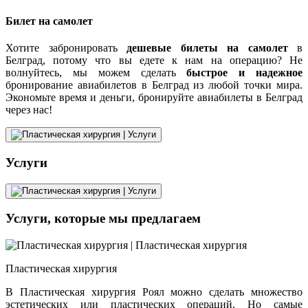
Билет на самолет
Хотите забронировать
дешевые билеты на самолет
в
Белград, потому что вы едете к нам на операцию? Не
волнуйтесь, мы можем сделать
быстрое и надежное
бронирование авиабилетов в Белград из любой точки мира.
Экономьте время и деньги, бронируйте авиабилеты в Белград
через нас!
Услуги
Услуги, которые мы предлагаем
Пластическая хирургия
В Пластическая хирургия Роял можно сделать множество
эстетических или пластических операций. Но самые