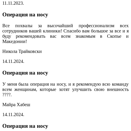
11.11.2023.
Операция на носу
Все похвалы за высочайший профессионализм всех
сотрудников вашей клиники! Спасибо вам большое за все и я
буду рекомендовать вас всем знакомым в Скопье и
Македонии!
Никола Трайковски
14.11.2024.
Операция на носу
У меня была операция на носу, и я рекомендую всю команду
всем женщинам, которые хотят улучшить свою внешность
????.
Майра Хабеш
14.11.2024.
Операция на носу