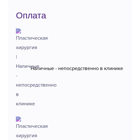
Оплата
Наличные - непосредственно в клинике