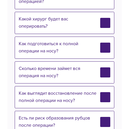
операцией?
Какой хирург будет вас
оперировать?
Как подготовиться к полной
операции на носу?
Сколько времени займет вся
операция на носу?
Как выглядит восстановление после
полной операции на носу?
Есть ли риск образования рубцов
после операции?