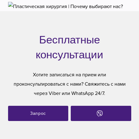
Бесплатные
консультации
Хотите записаться на прием или
проконсультироваться с нами? Свяжитесь с нами
через Viber или WhatsApp 24/7.
Запрос