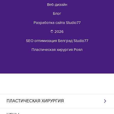
Веб-дизайн
Блог
Разработка сайта Studio77
© 2026
SEO оптимизация Белград Studio77
Пластическая хирургия Роял
ПЛАСТИЧЕСКАЯ ХИРУРГИЯ