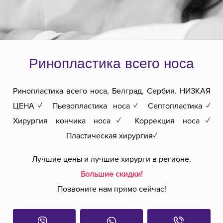
Ринопластика всего носа
Ринопластика всего носа, Белград, Сербия. НИЗКАЯ
ЦЕНА✓ Пьезопластика носа✓ Септопластика✓
Хирургия кончика носа✓ Коррекция носа✓
Пластическая хирургия✓
Лучшие цены и лучшие хирурги в регионе.
Большие скидки!
Позвоните нам прямо сейчас!