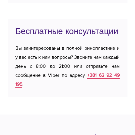
Бесплатные консультации
Вы заинтересованы в полной ринопластике и
у вас есть к нам вопросы? Звоните нам каждый
день с 8:00 до 21:00 или отправьте нам
сообщение в Viber по адресу
+381 62 92 49
195
.