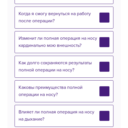
Когда я смогу вернуться на работу
после операции?
Изменит ли полная операция на носу
кардинально мою внешность?
Как долго сохраняются результаты
полной операции на носу?
Каковы преимущества полной
операции на носу?
Влияет ли полная операция на носу
на дыхание?