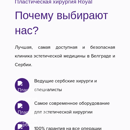
Пластическая хирургия Royal
Почему выбирают
нас?
Лучшая, самая доступная и безопасная
клиника эстетической медицины в Белграде и
Сербии.
Ведущие сербские хирурги и
специалисты
Самое современное оборудование
для эстетической хирургии
100% гарантия на все операции