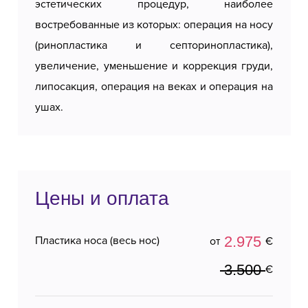
эстетических процедур, наиболее
востребованные из которых: операция на носу
(ринопластика и септоринопластика),
увеличение, уменьшение и коррекция груди,
липосакция, операция на веках и операция на
ушах.
Цены и оплата
2.975
Пластика носа (весь нос)
от
€
3.500
€