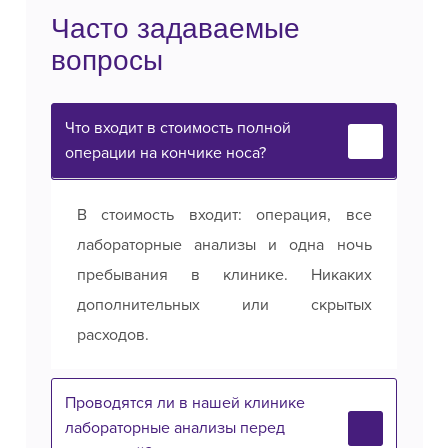
Часто задаваемые
вопросы
Что входит в стоимость полной
операции на кончике носа?
В стоимость входит: операция, все
лабораторные анализы и одна ночь
пребывания в клинике. Никаких
дополнительных или скрытых
расходов.
Проводятся ли в нашей клинике
лабораторные анализы перед