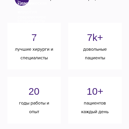
7
7k+
лучшие хирурги и
довольные
специалисты
пациенты
20
10+
годы работы и
пациентов
опыт
каждый день