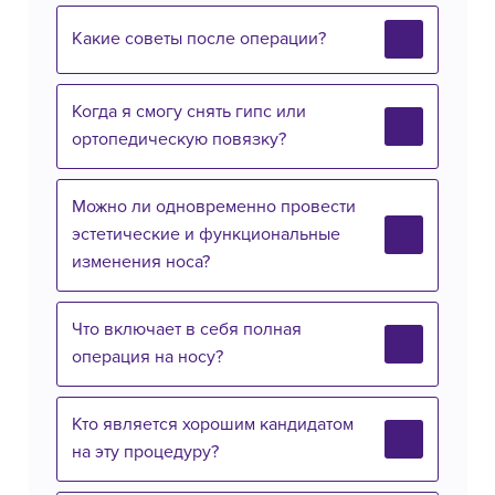
Какие советы после операции?
Когда я смогу снять гипс или
ортопедическую повязку?
Можно ли одновременно провести
эстетические и функциональные
изменения носа?
Что включает в себя полная
операция на носу?
Кто является хорошим кандидатом
на эту процедуру?