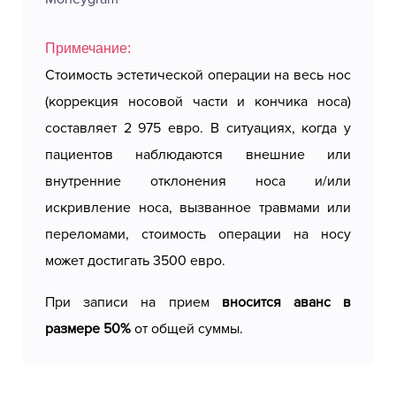
Примечание:
Стоимость эстетической операции на весь нос
(коррекция носовой части и кончика носа)
составляет 2 975 евро. В ситуациях, когда у
пациентов наблюдаются внешние или
внутренние отклонения носа и/или
искривление носа, вызванное травмами или
переломами, стоимость операции на носу
может достигать 3500 евро.
При записи на прием
вносится аванс в
размере 50%
от общей суммы.