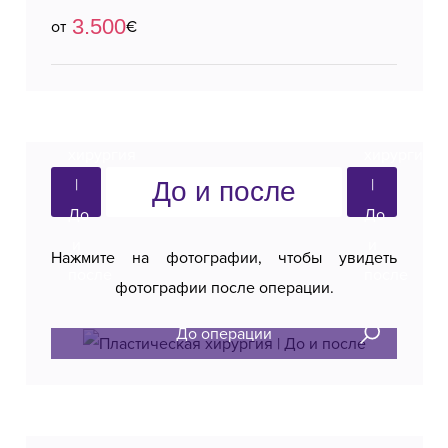
3.500
от
€
До и после
Нажмите на фотографии, чтобы увидеть
фотографии после операции.
До операции