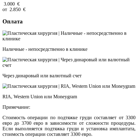
3.000
€
от
2.850
€
Оплата
Наличные - непосредственно в клинике
Через динаровый или валютный счет
RIA, Western Union или Moneygram
Примечание:
Стоимость операции по подтяжке груди составляет от 3300
евро до 3700 евро в зависимости от сложности процедуры.
Если выполняется подтяжка груди и установка имплантата,
стоимость операции составляет 3300 евро.