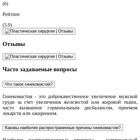
(6)
Рейтинг
(5.0)
Отзывы
Часто задаваемые вопросы
Что такое гинекомастия?
Гинекомастия - это доброкачественное увеличение мужской
груди за счет увеличения железистой или жировой ткани,
часто вызванное гормональным дисбалансом, приемом
лекарств или ожирением.
Каковы наиболее распространенные причины гинекомастии?
Наиболее распространенные причины - гормональный