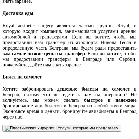
знать заранее.
Доставка еды
Royal aesthetic surgery является частью группы Royal, в
которую входит компания, занимающаяся услугами аренды
автомобилей и трансферами. Если вы хотите, чтобы мы
предоставили вам трансфер из аэропорта Никола Тесла в
определенную часть Белграда, мы будем рады предоставить
вам
самые низкие цены на трансфер
. Если вы хотите, чтобы
мы предоставили трансферы в Белграде или Сербии,
пожалуйста, дайте нам знать заранее.
Билет на самолет
Хотите забронировать
дешевые билеты на самолет
в
Белград, потому что вы едете к нам на операцию? Не
волнуйтесь, мы можем сделать
быстрое и надежное
бронирование авиабилетов в Белград из любой точки мира.
Экономьте время и деньги, бронируйте авиабилеты в Белград
через нас!