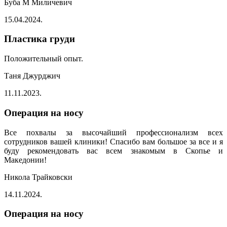
Буба М Миличевич
15.04.2024.
Пластика груди
Положительный опыт.
Таня Джурджич
11.11.2023.
Операция на носу
Все похвалы за высочайший профессионализм всех
сотрудников вашей клиники! Спасибо вам большое за все и я
буду рекомендовать вас всем знакомым в Скопье и
Македонии!
Никола Трайковски
14.11.2024.
Операция на носу