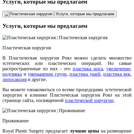
Услуги, которые мы предлагаем
Услуги, которые мы предлагаем
Пластическая хирургия
В Пластическая хирургия Роял можно сделать множество
эстетических или пластических операций. Но самые
распространенные из них - это
пластика носа
,
увеличение
,
подтяжка
и
уменьшение груди
,
пластика ушей
,
пластика век
,
липосакция
и другие.
Вы можете ознакомиться со всеми процедурами эстетической
хирургии в клинике Пластическая хирургия Роял на этой
странице сайта, посвященной
пластической хирургии
.
Проживание
Royal Plastic Surgery предлагает
лучшие цены
на размещение