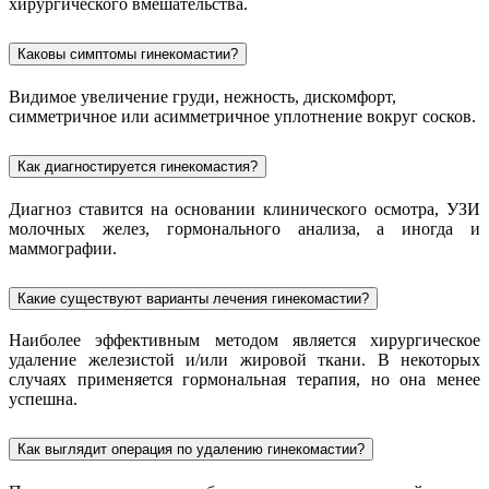
хирургического вмешательства.
Каковы симптомы гинекомастии?
Видимое увеличение груди, нежность, дискомфорт,
симметричное или асимметричное уплотнение вокруг сосков.
Как диагностируется гинекомастия?
Диагноз ставится на основании клинического осмотра, УЗИ
молочных желез, гормонального анализа, а иногда и
маммографии.
Какие существуют варианты лечения гинекомастии?
Наиболее эффективным методом является хирургическое
удаление железистой и/или жировой ткани. В некоторых
случаях применяется гормональная терапия, но она менее
успешна.
Как выглядит операция по удалению гинекомастии?