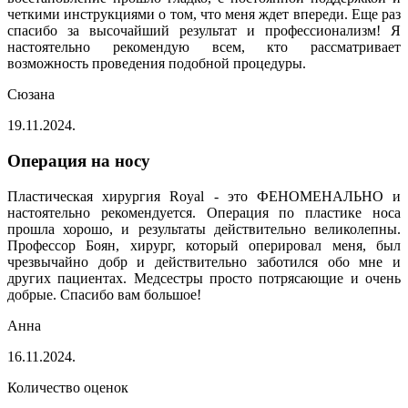
четкими инструкциями о том, что меня ждет впереди. Еще раз
спасибо за высочайший результат и профессионализм! Я
настоятельно рекомендую всем, кто рассматривает
возможность проведения подобной процедуры.
Сюзана
19.11.2024.
Операция на носу
Пластическая хирургия Royal - это ФЕНОМЕНАЛЬНО и
настоятельно рекомендуется. Операция по пластике носа
прошла хорошо, и результаты действительно великолепны.
Профессор Боян, хирург, который оперировал меня, был
чрезвычайно добр и действительно заботился обо мне и
других пациентах. Медсестры просто потрясающие и очень
добрые. Спасибо вам большое!
Анна
16.11.2024.
Количество оценок