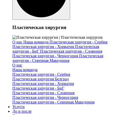
Пластическая хирургия
О нас
Наша команда
Пластическая хирургия - Сербия
Пластическая хирургия - Хорватия
Пластическая
хирургия - БиГ
Пластическая хирургия - Словения
Пластическая хирургия - Черногория
Пластическая
хирургия - Северная Македония
О нас
Наша команда
Пластическая хирургия - Сербия
Пластическая хирургия Белград
Пластическая хирургия - Хорватия
Пластическая хирургия - БиГ
Пластическая хирургия - Словения
Пластическая хирургия - Черногория
Пластическая хирургия - Северная Македония
Услуги
До и после