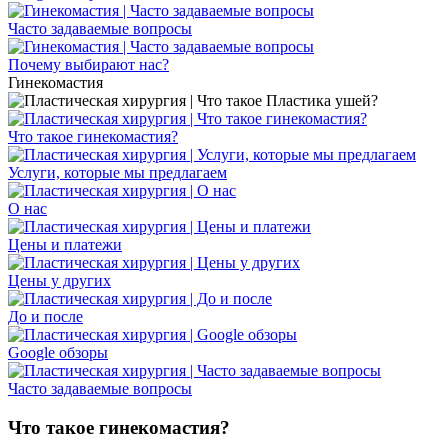
Часто задаваемые вопросы
Почему выбирают нас?
Гинекомастия
Что такое гинекомастия?
Услуги, которые мы предлагаем
О нас
Цены и платежи
Цены у других
До и после
Google обзоры
Часто задаваемые вопросы
Что такое гинекомастия?