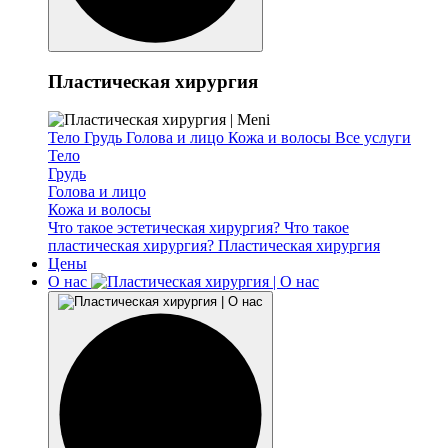
Пластическая хирургия
Тело
Грудь
Голова и лицо
Кожа и волосы
Все услуги
Тело
Грудь
Голова и лицо
Кожа и волосы
Что такое эстетическая хирургия?
Что такое
пластическая хирургия?
Пластическая хирургия
Цены
О нас