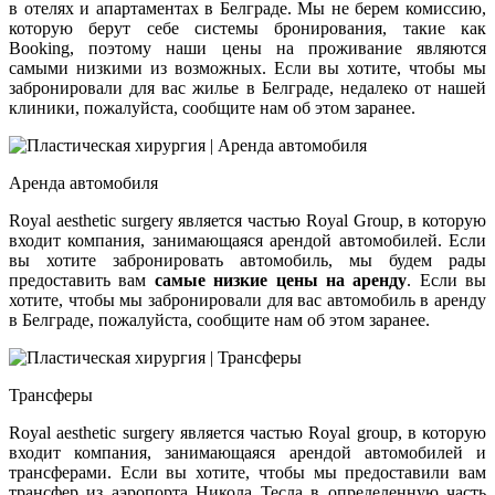
в отелях и апартаментах в Белграде. Мы не берем комиссию,
которую берут себе системы бронирования, такие как
Booking, поэтому наши цены на проживание являются
самыми низкими из возможных. Если вы хотите, чтобы мы
забронировали для вас жилье в Белграде, недалеко от нашей
клиники, пожалуйста, сообщите нам об этом заранее.
Аренда автомобиля
Royal aesthetic surgery является частью Royal Group, в которую
входит компания, занимающаяся арендой автомобилей. Если
вы хотите забронировать автомобиль, мы будем рады
предоставить вам
самые низкие цены на аренду
. Если вы
хотите, чтобы мы забронировали для вас автомобиль в аренду
в Белграде, пожалуйста, сообщите нам об этом заранее.
Трансферы
Royal aesthetic surgery является частью Royal group, в которую
входит компания, занимающаяся арендой автомобилей и
трансферами. Если вы хотите, чтобы мы предоставили вам
трансфер из аэропорта Никола Тесла в определенную часть