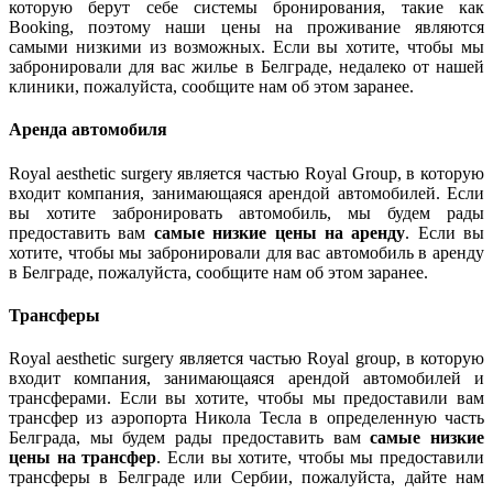
которую берут себе системы бронирования, такие как
Booking, поэтому наши цены на проживание являются
самыми низкими из возможных. Если вы хотите, чтобы мы
забронировали для вас жилье в Белграде, недалеко от нашей
клиники, пожалуйста, сообщите нам об этом заранее.
Аренда автомобиля
Royal aesthetic surgery является частью Royal Group, в которую
входит компания, занимающаяся арендой автомобилей. Если
вы хотите забронировать автомобиль, мы будем рады
предоставить вам
самые низкие цены на аренду
. Если вы
хотите, чтобы мы забронировали для вас автомобиль в аренду
в Белграде, пожалуйста, сообщите нам об этом заранее.
Трансферы
Royal aesthetic surgery является частью Royal group, в которую
входит компания, занимающаяся арендой автомобилей и
трансферами. Если вы хотите, чтобы мы предоставили вам
трансфер из аэропорта Никола Тесла в определенную часть
Белграда, мы будем рады предоставить вам
самые низкие
цены на трансфер
. Если вы хотите, чтобы мы предоставили
трансферы в Белграде или Сербии, пожалуйста, дайте нам