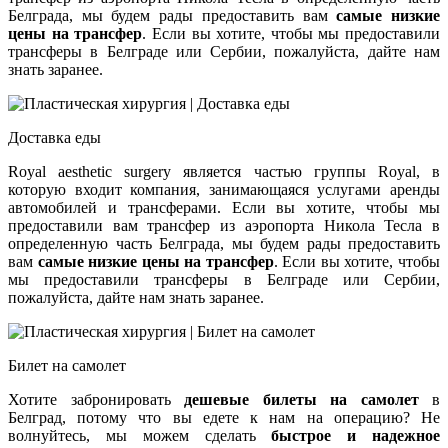
Белграда, мы будем рады предоставить вам
самые низкие
цены на трансфер
. Если вы хотите, чтобы мы предоставили
трансферы в Белграде или Сербии, пожалуйста, дайте нам
знать заранее.
Доставка еды
Royal aesthetic surgery является частью группы Royal, в
которую входит компания, занимающаяся услугами аренды
автомобилей и трансферами. Если вы хотите, чтобы мы
предоставили вам трансфер из аэропорта Никола Тесла в
определенную часть Белграда, мы будем рады предоставить
вам
самые низкие цены на трансфер
. Если вы хотите, чтобы
мы предоставили трансферы в Белграде или Сербии,
пожалуйста, дайте нам знать заранее.
Билет на самолет
Хотите забронировать
дешевые билеты на самолет
в
Белград, потому что вы едете к нам на операцию? Не
волнуйтесь, мы можем сделать
быстрое и надежное