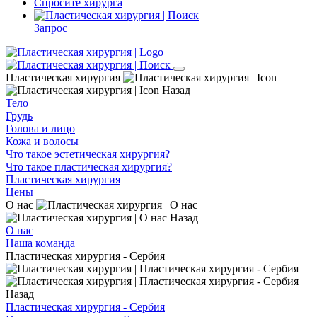
Спросите хирурга
Запрос
Пластическая хирургия
Назад
Тело
Грудь
Голова и лицо
Кожа и волосы
Что такое эстетическая хирургия?
Что такое пластическая хирургия?
Пластическая хирургия
Цены
О нас
Назад
О нас
Наша команда
Пластическая хирургия - Сербия
Назад
Пластическая хирургия - Сербия