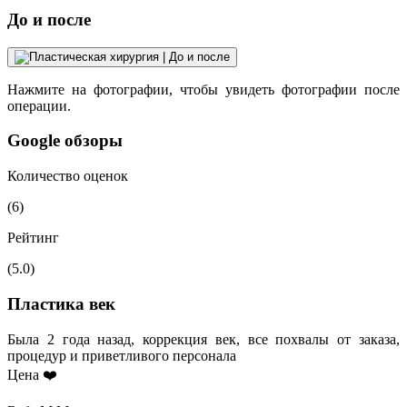
До и после
Нажмите на фотографии, чтобы увидеть фотографии после
операции.
Google обзоры
Количество оценок
(6)
Рейтинг
(5.0)
Пластика век
Была 2 года назад, коррекция век, все похвалы от заказа,
процедур и приветливого персонала
Цена ❤️