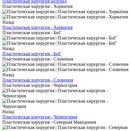
Пластическая хирургия Белград
Пластическая хирургия - Хорватия
Назад
Пластическая хирургия - Хорватия
Пластическая хирургия - БиГ
Назад
Пластическая хирургия - БиГ
Пластическая хирургия - Словения
Назад
Пластическая хирургия - Словения
Пластическая хирургия - Черногория
Назад
Пластическая хирургия - Черногория
Пластическая хирургия - Северная Македония