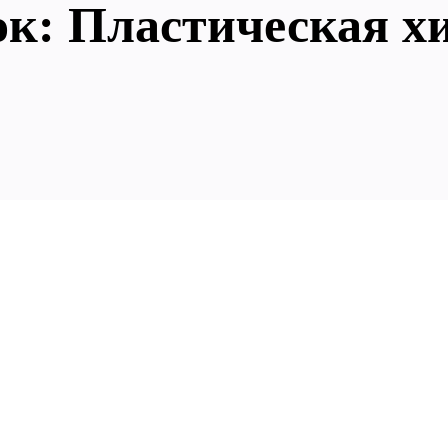
ок: Пластическая х