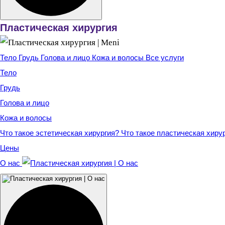
Пластическая хирургия
Тело
Грудь
Голова и лицо
Кожа и волосы
Все услуги
Тело
Грудь
Голова и лицо
Кожа и волосы
Что такое эстетическая хирургия?
Что такое пластическая хиру
Цены
О нас