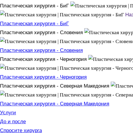
Пластическая хирургия - БиГ
На
Пластическая хирургия - БиГ
Пластическая хирургия - Словения
Пластическая хирургия - Словения
Пластическая хирургия - Черногория
Пластическая хирургия - Черногория
Пластическая хирургия - Северная Македония
Пластическая хирургия - Северная Македония
Услуги
До и после
Спросите хирурга