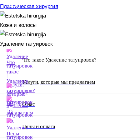
Пластическая хирургия
Кожа и волосы
Удаление татуировок
Что такое Удаление татуировок?
Услуги, которые мы предлагаем
О нас
Цены и оплата