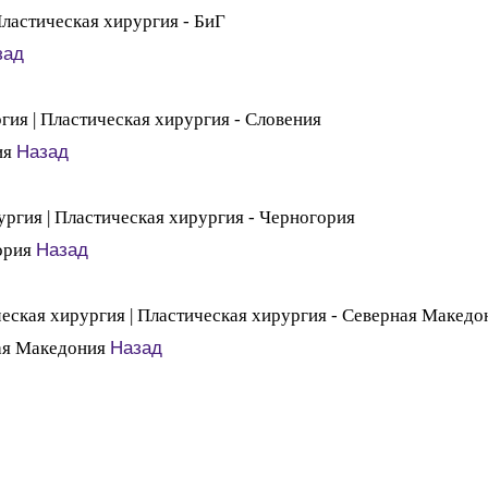
зад
Назад
Назад
Назад