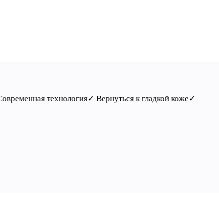
Современная технология✓ Вернуться к гладкой коже✓