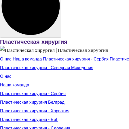
Пластическая хирургия
О нас
Наша команда
Пластическая хирургия - Сербия
Пластиче
Пластическая хирургия - Северная Македония
О нас
Наша команда
Пластическая хирургия - Сербия
Пластическая хирургия Белград
Пластическая хирургия - Хорватия
Пластическая хирургия - БиГ
Пластическая хирургия - Словения