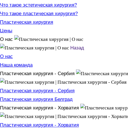
Что такое эстетическая хирургия?
Что такое пластическая хирургия?
Пластическая хирургия
Цены
О нас
Назад
О нас
Наша команда
Пластическая хирургия - Сербия
Пластическая хирургия - Сербия
Пластическая хирургия Белград
Пластическая хирургия - Хорватия
Пластическая хирургия - Хорватия