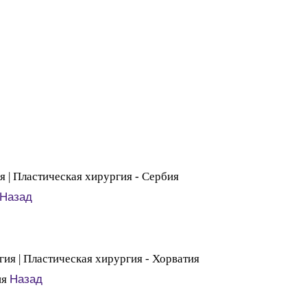
Назад
Назад