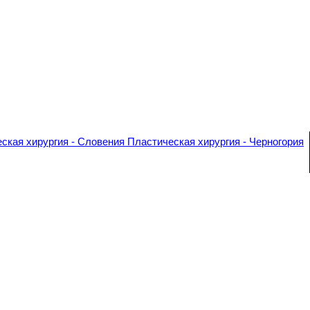
ская хирургия - Словения
Пластическая хирургия - Черногория