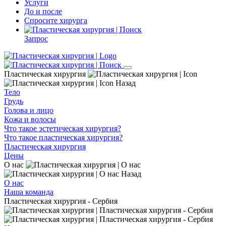
Услуги
До и после
Спросите хирурга
Запрос
Пластическая хирургия
Назад
Тело
Грудь
Голова и лицо
Кожа и волосы
Что такое эстетическая хирургия?
Что такое пластическая хирургия?
Пластическая хирургия
Цены
О нас
Назад
О нас
Наша команда
Пластическая хирургия - Сербия