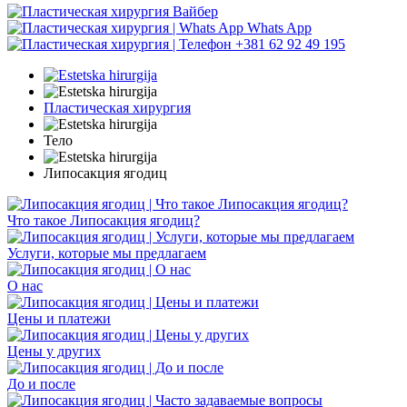
Вайбер
Whats App
+381 62 92 49 195
Пластическая хирургия
Тело
Липосакция ягодиц
Что такое Липосакция ягодиц?
Услуги, которые мы предлагаем
О нас
Цены и платежи
Цены у других
До и после