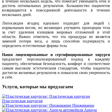
в течение нескольких недель, что помогает уменьшить отек и
достичь оптимальных результатов. Большинство пациентов
возвращаются к повседневной деятельности в течение
нескольких дней.
Липосакция ягодиц идеально подходит для людей с
нормальным весом, но желающих улучшить пропорции тела
за счет удаления излишков жировых отложений в этой
области. Важно отметить, что эта процедура не является
заменой потери веса, а лишь способом подчеркнуть и
определить естественные формы тела
.
Наши лицензированные и сертифицированные хирурги
предлагают персонализированный подход к каждому
пациенту, обеспечивая безопасность, комфорт и соответствие
самым высоким эстетическим стандартам, чтобы пациенты
достигли желаемых результатов и повысили свою уверенность
в себе.
Услуги, которые мы предлагаем
Пластическая хирургия
Проживание
Аренда