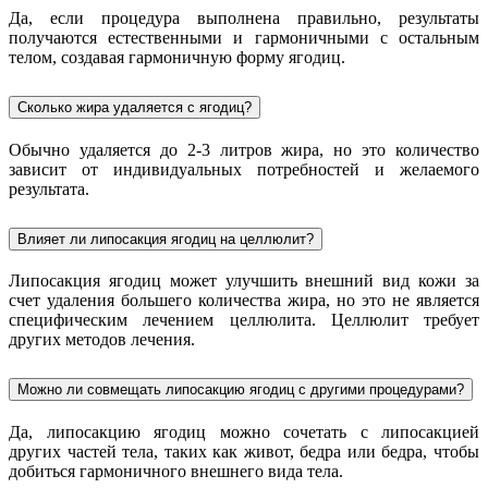
Да, если процедура выполнена правильно, результаты
получаются естественными и гармоничными с остальным
телом, создавая гармоничную форму ягодиц.
Сколько жира удаляется с ягодиц?
Обычно удаляется до 2-3 литров жира, но это количество
зависит от индивидуальных потребностей и желаемого
результата.
Влияет ли липосакция ягодиц на целлюлит?
Липосакция ягодиц может улучшить внешний вид кожи за
счет удаления большего количества жира, но это не является
специфическим лечением целлюлита. Целлюлит требует
других методов лечения.
Можно ли совмещать липосакцию ягодиц с другими процедурами?
Да, липосакцию ягодиц можно сочетать с липосакцией
других частей тела, таких как живот, бедра или бедра, чтобы
добиться гармоничного внешнего вида тела.