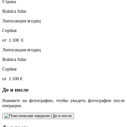
Страна
Bolnica Atlas
Липосакция ягодиц
Сербия
от
1.100
€
Липосакция ягодиц
Bolnica Atlas
Сербия
от
1.100
€
До и после
Нажмите на фотографии, чтобы увидеть фотографии после
операции.