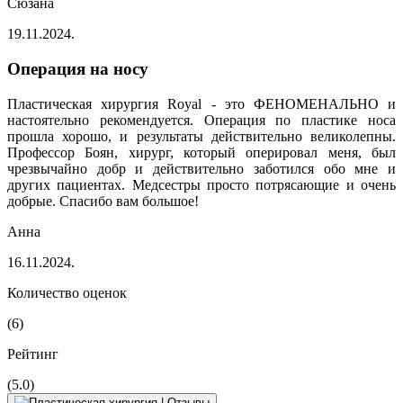
Сюзана
19.11.2024.
Операция на носу
Пластическая хирургия Royal - это ФЕНОМЕНАЛЬНО и
настоятельно рекомендуется. Операция по пластике носа
прошла хорошо, и результаты действительно великолепны.
Профессор Боян, хирург, который оперировал меня, был
чрезвычайно добр и действительно заботился обо мне и
других пациентах. Медсестры просто потрясающие и очень
добрые. Спасибо вам большое!
Анна
16.11.2024.
Количество оценок
(6)
Рейтинг
(5.0)