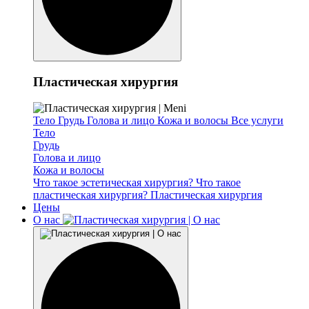
Пластическая хирургия
Тело
Грудь
Голова и лицо
Кожа и волосы
Все услуги
Тело
Грудь
Голова и лицо
Кожа и волосы
Что такое эстетическая хирургия?
Что такое
пластическая хирургия?
Пластическая хирургия
Цены
О нас