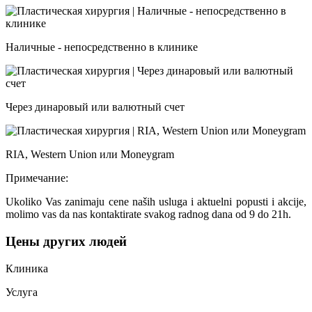
Наличные - непосредственно в клинике
Через динаровый или валютный счет
RIA, Western Union или Moneygram
Примечание:
Ukoliko Vas zanimaju cene naših usluga i aktuelni popusti i akcije,
molimo vas da nas kontaktirate svakog radnog dana od 9 do 21h.
Цены других людей
Клиника
Услуга