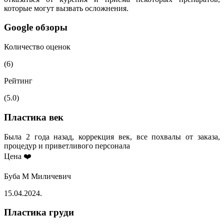
которые могут вызвать осложнения.
Google обзоры
Количество оценок
(6)
Рейтинг
(5.0)
Пластика век
Была 2 года назад, коррекция век, все похвалы от заказа,
процедур и приветливого персонала
Цена ❤️
Буба М Миличевич
15.04.2024.
Пластика груди