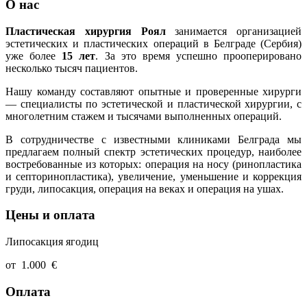
О нас
Пластическая хирургия Роял
занимается организацией
эстетических и пластических операций в Белграде (Сербия)
уже более
15 лет
. За это время успешно прооперировано
несколько тысяч пациентов.
Нашу команду составляют опытные и проверенные хирурги
— специалисты по эстетической и пластической хирургии, с
многолетним стажем и тысячами выполненных операций.
В сотрудничестве с известными клиниками Белграда мы
предлагаем полный спектр эстетических процедур, наиболее
востребованные из которых: операция на носу (ринопластика
и септоринопластика), увеличение, уменьшение и коррекция
груди, липосакция, операция на веках и операция на ушах.
Цены и оплата
Липосакция ягодиц
от
1.000
€
Оплата