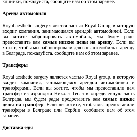
клиники, пожалуйста, сообщите нам об этом заранее.
Аренда автомобиля
Royal aesthetic surgery является частью Royal Group, в которую
входит компания, занимающаяся арендой автомобилей. Если
вы хотите забронировать автомобиль, мы будем рады
предоставить вам
самые низкие цены на аренду
. Если вы
хотите, чтобы мы забронировали для вас автомобиль в аренду
в Белграде, пожалуйста, сообщите нам об этом заранее.
Трансферы
Royal aesthetic surgery является частью Royal group, в которую
входит компания, занимающаяся арендой автомобилей и
трансферами. Если вы хотите, чтобы мы предоставили вам
трансфер из аэропорта Никола Тесла в определенную часть
Белграда, мы будем рады предоставить вам
самые низкие
цены на трансфер
. Если вы хотите, чтобы мы предоставили
трансферы в Белграде или Сербии, сообщите нам об этом
заранее.
Доставка еды