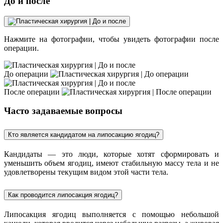
До и после
Нажмите на фотографии, чтобы увидеть фотографии после
операции.
До операции
После операции
Часто задаваемые вопросы
Кто является кандидатом на липосакцию ягодиц?
Кандидаты — это люди, которые хотят сформировать и
уменьшить объем ягодиц, имеют стабильную массу тела и не
удовлетворены текущим видом этой части тела.
Как проводится липосакция ягодиц?
Липосакция ягодиц выполняется с помощью небольшой