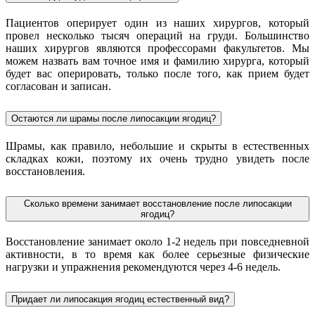
Пациентов оперирует один из наших хирургов, который
провел несколько тысяч операций на груди. Большинство
наших хирургов являются профессорами факультетов. Мы
можем назвать вам точное имя и фамилию хирурга, который
будет вас оперировать, только после того, как прием будет
согласован и записан.
Остаются ли шрамы после липосакции ягодиц?
Шрамы, как правило, небольшие и скрыты в естественных
складках кожи, поэтому их очень трудно увидеть после
восстановления.
Сколько времени занимает восстановление после липосакции
ягодиц?
Восстановление занимает около 1-2 недель при повседневной
активности, в то время как более серьезные физические
нагрузки и упражнения рекомендуются через 4-6 недель.
Придает ли липосакция ягодиц естественный вид?