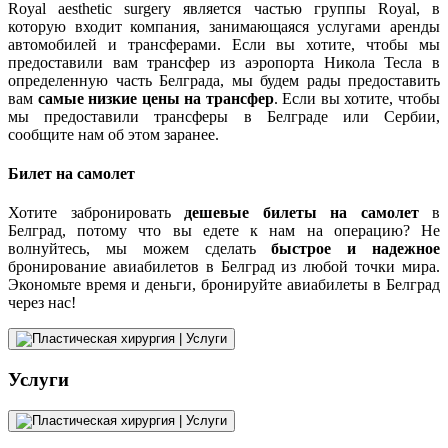
Royal aesthetic surgery является частью группы Royal, в
которую входит компания, занимающаяся услугами аренды
автомобилей и трансферами. Если вы хотите, чтобы мы
предоставили вам трансфер из аэропорта Никола Тесла в
определенную часть Белграда, мы будем рады предоставить
вам
самые низкие цены на трансфер
. Если вы хотите, чтобы
мы предоставили трансферы в Белграде или Сербии,
сообщите нам об этом заранее.
Билет на самолет
Хотите забронировать
дешевые билеты на самолет
в
Белград, потому что вы едете к нам на операцию? Не
волнуйтесь, мы можем сделать
быстрое и надежное
бронирование авиабилетов в Белград из любой точки мира.
Экономьте время и деньги, бронируйте авиабилеты в Белград
через нас!
Услуги