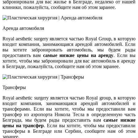
забронировали для вас жилье в Белграде, недалеко от нашей
клиники, пожалуйста, сообщите нам об этом заранее.
Аренда автомобиля
Royal aesthetic surgery является частью Royal Group, в которую
входит компания, занимающаяся арендой автомобилей. Если
вы хотите забронировать автомобиль, мы будем рады
предоставить вам
самые низкие цены на аренду
. Если вы
хотите, чтобы мы забронировали для вас автомобиль в аренду
в Белграде, пожалуйста, сообщите нам об этом заранее.
Трансферы
Royal aesthetic surgery является частью Royal group, в которую
входит компания, занимающаяся арендой автомобилей и
трансферами. Если вы хотите, чтобы мы предоставили вам
трансфер из аэропорта Никола Тесла в определенную часть
Белграда, мы будем рады предоставить вам
самые низкие
цены на трансфер
. Если вы хотите, чтобы мы предоставили
трансферы в Белграде или Сербии, сообщите нам об этом
заранее.