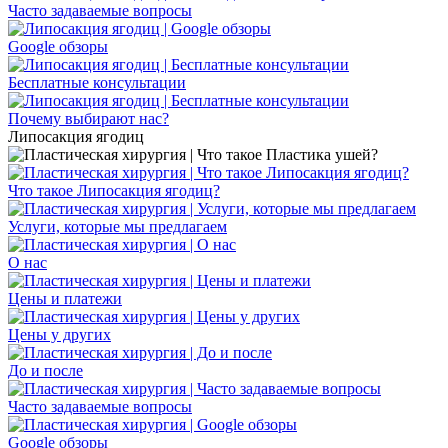
Часто задаваемые вопросы
Google обзоры
Бесплатные консультации
Почему выбирают нас?
Липосакция ягодиц
Что такое Липосакция ягодиц?
Услуги, которые мы предлагаем
О нас
Цены и платежи
Цены у других
До и после
Часто задаваемые вопросы
Google обзоры