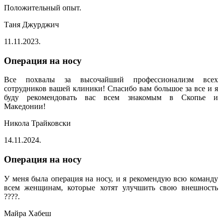
Положительный опыт.
Таня Джурджич
11.11.2023.
Операция на носу
Все похвалы за высочайший профессионализм всех
сотрудников вашей клиники! Спасибо вам большое за все и я
буду рекомендовать вас всем знакомым в Скопье и
Македонии!
Никола Трайковски
14.11.2024.
Операция на носу
У меня была операция на носу, и я рекомендую всю команду
всем женщинам, которые хотят улучшить свою внешность
????.
Майра Хабеш