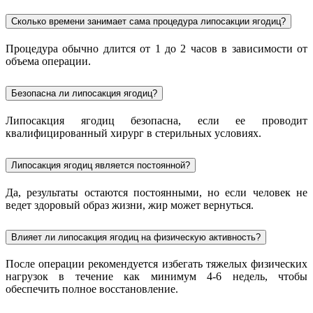
Сколько времени занимает сама процедура липосакции ягодиц?
Процедура обычно длится от 1 до 2 часов в зависимости от
объема операции.
Безопасна ли липосакция ягодиц?
Липосакция ягодиц безопасна, если ее проводит
квалифицированный хирург в стерильных условиях.
Липосакция ягодиц является постоянной?
Да, результаты остаются постоянными, но если человек не
ведет здоровый образ жизни, жир может вернуться.
Влияет ли липосакция ягодиц на физическую активность?
После операции рекомендуется избегать тяжелых физических
нагрузок в течение как минимум 4-6 недель, чтобы
обеспечить полное восстановление.