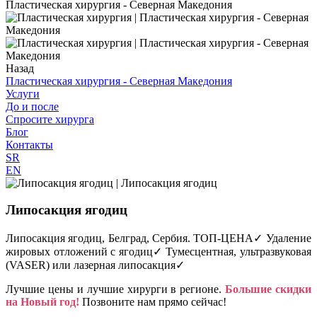
Пластическая хирургия - Северная Македония
Назад
Пластическая хирургия - Северная Македония
Услуги
До и после
Спросите хирурга
Блог
Контакты
SR
EN
Липосакция ягодиц
Липосакция ягодиц, Белград, Сербия. ТОП-ЦЕНА✓ Удаление
жировых отложений с ягодиц✓ Тумесцентная, ультразвуковая
(VASER) или лазерная липосакция✓
Лучшие цены и лучшие хирурги в регионе.
Большие скидки
на Новый год!
Позвоните нам прямо сейчас!