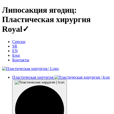
Липосакция ягодиц:
Пластическая хирургия
Royal✓
Српски
SR
EN
Блог
Контакты
Пластическая хирургия