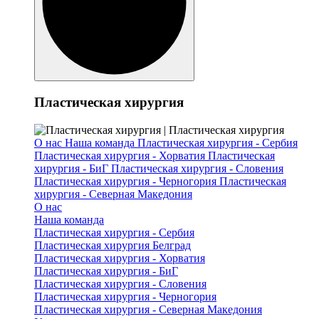
Пластическая хирургия
О нас
Наша команда
Пластическая хирургия - Сербия
Пластическая хирургия - Хорватия
Пластическая
хирургия - БиГ
Пластическая хирургия - Словения
Пластическая хирургия - Черногория
Пластическая
хирургия - Северная Македония
О нас
Наша команда
Пластическая хирургия - Сербия
Пластическая хирургия Белград
Пластическая хирургия - Хорватия
Пластическая хирургия - БиГ
Пластическая хирургия - Словения
Пластическая хирургия - Черногория
Пластическая хирургия - Северная Македония