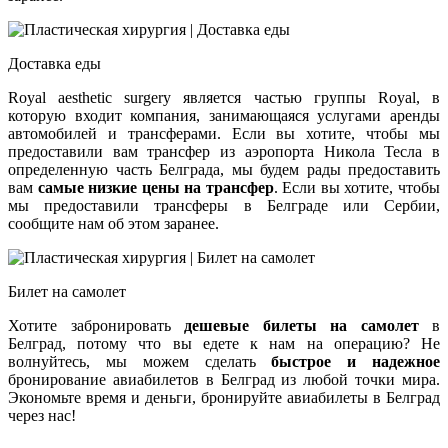
Доставка еды
Royal aesthetic surgery является частью группы Royal, в
которую входит компания, занимающаяся услугами аренды
автомобилей и трансферами. Если вы хотите, чтобы мы
предоставили вам трансфер из аэропорта Никола Тесла в
определенную часть Белграда, мы будем рады предоставить
вам
самые низкие цены на трансфер
. Если вы хотите, чтобы
мы предоставили трансферы в Белграде или Сербии,
сообщите нам об этом заранее.
Билет на самолет
Хотите забронировать
дешевые билеты на самолет
в
Белград, потому что вы едете к нам на операцию? Не
волнуйтесь, мы можем сделать
быстрое и надежное
бронирование авиабилетов в Белград из любой точки мира.
Экономьте время и деньги, бронируйте авиабилеты в Белград
через нас!