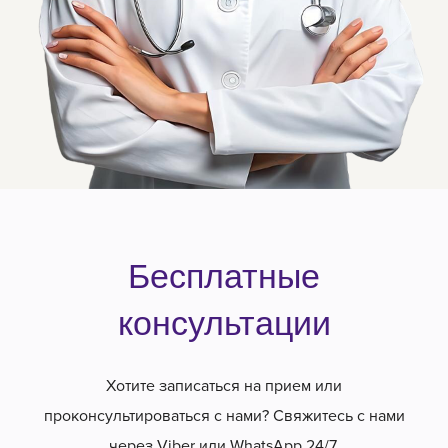
Бесплатные
консультации
Хотите записаться на прием или
проконсультироваться с нами? Свяжитесь с нами
через Viber или WhatsApp 24/7.