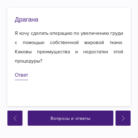
Драгана
Я хочу сделать операцию по увеличению груди
с помощью собственной жировой ткани.
Каковы преимущества и недостатки этой
процедуры?
Ответ
Вопросы и ответы