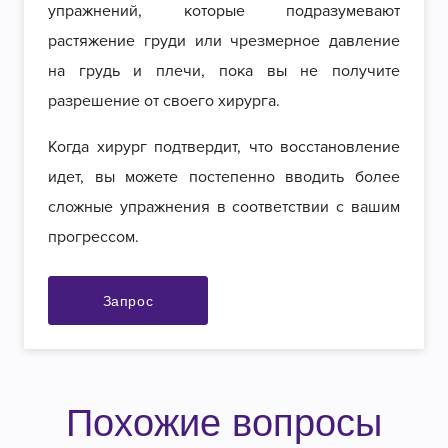
упражнений, которые подразумевают
растяжение груди или чрезмерное давление
на грудь и плечи, пока вы не получите
разрешение от своего хирурга.
Когда хирург подтвердит, что восстановление
идет, вы можете постепенно вводить более
сложные упражнения в соответствии с вашим
прогрессом.
Запрос
Похожие вопросы