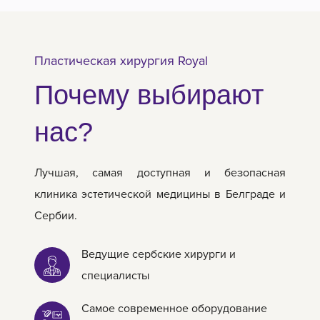
Пластическая хирургия Royal
Почему выбирают
нас?
Лучшая, самая доступная и безопасная
клиника эстетической медицины в Белграде и
Сербии.
Ведущие сербские хирурги и
специалисты
Самое современное оборудование