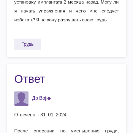
установку имплантата 2 месяца назад. Могу ли
я начать упражнения и чего мне следует
избегать? Я не хочу разрушать свою грудь.
Грудь
Ответ
Др Војин
Отвечено: - 31. 01. 2024
После операции по уменьшению груди,