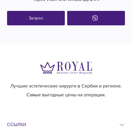
Запрос
Лучшие эстетические хирурги в Сербии и регионе.
Самые выгодные цены на операции.
ССЫЛКИ