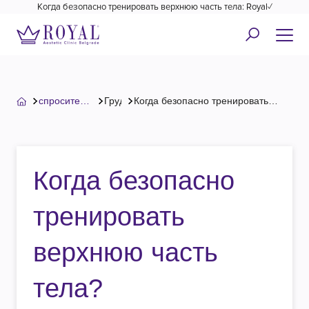
Когда безопасно тренировать верхнюю часть тела: Royal✓
спросите
Грудь
Когда безопасно тренировать
хирурга
верхнюю часть тела?
Когда безопасно
тренировать
верхнюю часть
тела?