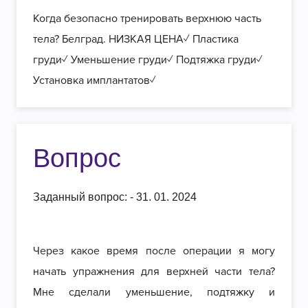
Когда безопасно тренировать верхнюю часть
тела? Белград. НИЗКАЯ ЦЕНА✓ Пластика
груди✓ Уменьшение груди✓ Подтяжка груди✓
Установка имплантатов✓
Вопрос
Заданный вопрос: - 31. 01. 2024
Через какое время после операции я могу
начать упражнения для верхней части тела?
Мне сделали уменьшение, подтяжку и