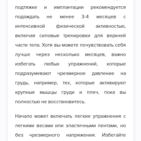
подтяжке и имплантации рекомендуется
подождать не менее 3-4 месяцев с
интенсивной физической активностью,
включая силовые тренировки для верхней
части тела. Хотя вы можете почувствовать себя
лучше через несколько месяцев, важно
избегать любых упражнений, которые
подразумевают чрезмерное давление на
грудь, например, тех, которые активируют
крупные мышцы груди и плеч, пока вы
полностью не восстановитесь.
Начало может включать легкие упражнения с
легкими весами или эластичными лентами, но
без чрезмерного напряжения. Избегайте