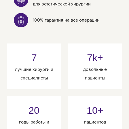
для эстетической хирургии
100% гарантия на все операции
7
7k+
лучшие хирурги и
довольные
специалисты
пациенты
20
10+
годы работы и
пациентов