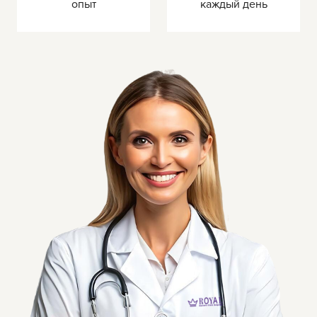
опыт
каждый день