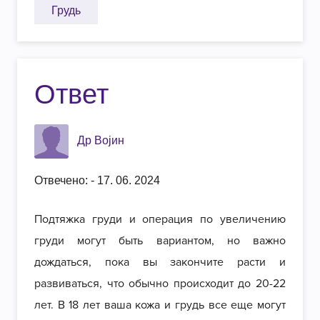
Грудь
Ответ
Др Војин
Отвечено: - 17. 06. 2024
Подтяжка груди и операция по увеличению
груди могут быть вариантом, но важно
дождаться, пока вы закончите расти и
развиваться, что обычно происходит до 20-22
лет. В 18 лет ваша кожа и грудь все еще могут