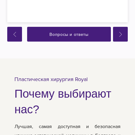
Вопросы и ответы
Пластическая хирургия Royal
Почему выбирают
нас?
Лучшая, самая доступная и безопасная