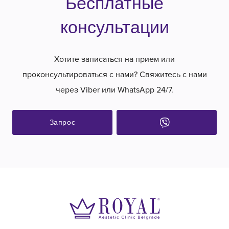
Бесплатные
консультации
Хотите записаться на прием или
проконсультироваться с нами? Свяжитесь с нами
через Viber или WhatsApp 24/7.
Запрос