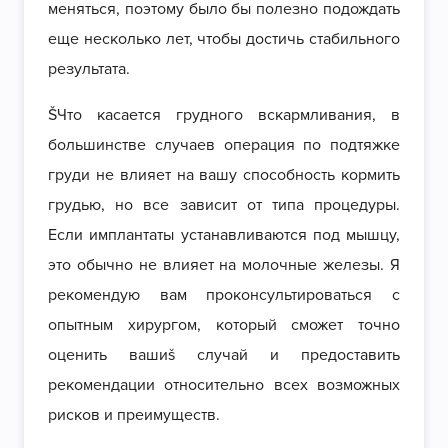
меняться, поэтому было бы полезно подождать
еще несколько лет, чтобы достичь стабильного
результата.
ŠЧто касается грудного вскармливания, в
большинстве случаев операция по подтяжке
груди не влияет на вашу способность кормить
грудью, но все зависит от типа процедуры.
Если имплантаты устанавливаются под мышцу,
это обычно не влияет на молочные железы. Я
рекомендую вам проконсультироваться с
опытным хирургом, который сможет точно
оценить вашиš случай и предоставить
рекомендации относительно всех возможных
рисков и преимуществ.