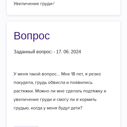
Увеличение груди✓
Вопрос
Заданный вопрос: - 17. 06. 2024
У меня такой вопрос... Мне 18 лет, я резко
похудела, грудь обвисла и появились
растяжки. Можно ли мне сделать подтяжку и
увеличение груди и смогу ли я кормить
грудью, когда у меня будут дети?