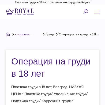
Пластика груди в 18 лет: пластическая хирургия Royal✓
спросите
Грудь
Операция на груди в 18
хирурга
лет
Операция на груди
в 18 лет
Пластика груди в 18 лет, Белград. НИЗКАЯ
ЦЕНА✓ Пластика груди✓ Увеличение груди✓
Подтяжка груди✓ Коррекция груди✓