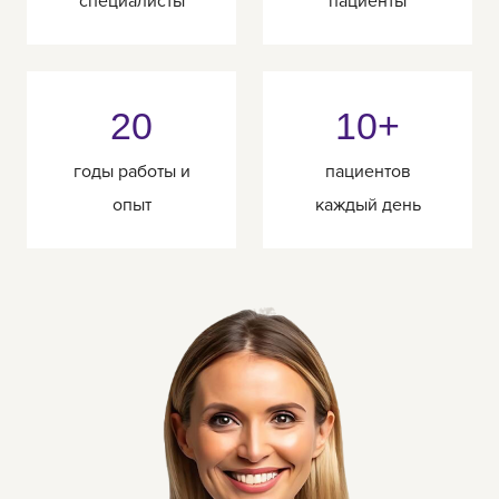
специалисты
пациенты
20
10+
годы работы и
пациентов
опыт
каждый день