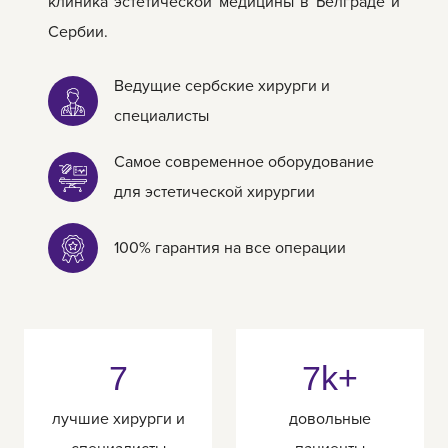
клиника эстетической медицины в Белграде и
Сербии.
Ведущие сербские хирурги и
специалисты
Самое современное оборудование
для эстетической хирургии
100% гарантия на все операции
7
7k+
лучшие хирурги и
довольные