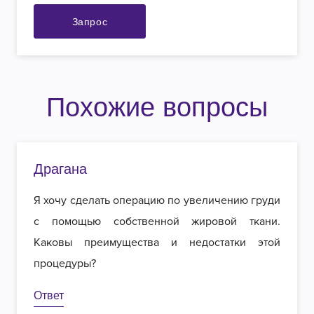
Запрос
Похожие вопросы
Драгана
Я хочу сделать операцию по увеличению груди
с помощью собственной жировой ткани.
Каковы преимущества и недостатки этой
процедуры?
Ответ