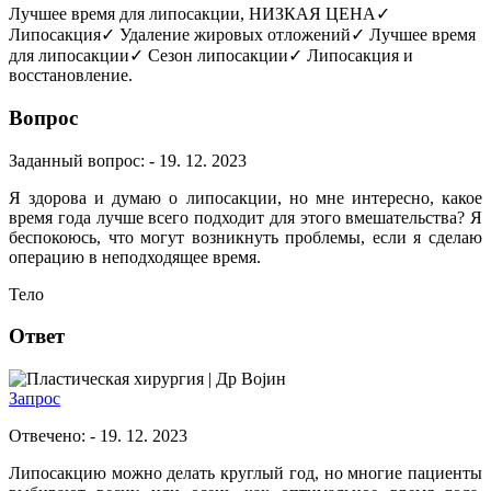
Лучшее время для липосакции, НИЗКАЯ ЦЕНА✓
Липосакция✓ Удаление жировых отложений✓ Лучшее время
для липосакции✓ Сезон липосакции✓ Липосакция и
восстановление.
Вопрос
Заданный вопрос: - 19. 12. 2023
Я здорова и думаю о липосакции, но мне интересно, какое
время года лучше всего подходит для этого вмешательства? Я
беспокоюсь, что могут возникнуть проблемы, если я сделаю
операцию в неподходящее время.
Тело
Ответ
Др Војин
Запрос
Отвечено: - 19. 12. 2023
Липосакцию можно делать круглый год, но многие пациенты