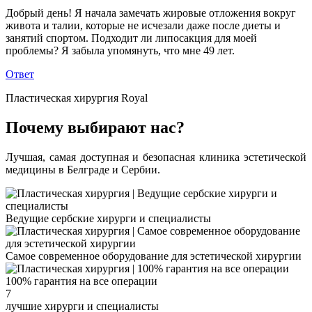
Добрый день! Я начала замечать жировые отложения вокруг
живота и талии, которые не исчезали даже после диеты и
занятий спортом. Подходит ли липосакция для моей
проблемы? Я забыла упомянуть, что мне 49 лет.
Ответ
Пластическая хирургия Royal
Почему выбирают нас?
Лучшая, самая доступная и безопасная клиника эстетической
медицины в Белграде и Сербии.
Ведущие сербские хирурги и специалисты
Самое современное оборудование для эстетической хирургии
100% гарантия на все операции
7
лучшие хирурги и специалисты