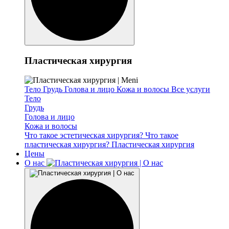
Пластическая хирургия
Тело
Грудь
Голова и лицо
Кожа и волосы
Все услуги
Тело
Грудь
Голова и лицо
Кожа и волосы
Что такое эстетическая хирургия?
Что такое
пластическая хирургия?
Пластическая хирургия
Цены
О нас