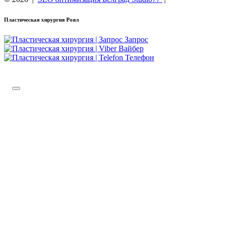
Пластическая хирургия Роял
Запрос
Вайбер
Телефон