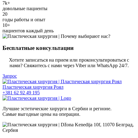
7k+
довольные пациенты
20
годы работы и опыт
10+
пациентов каждый день
Бесплатные консультации
Хотите записаться на прием или проконсультироваться с
нами? Свяжитесь с нами через Viber или WhatsApp 24/7.
Запрос
+381 62 92 49 195
Лучшие эстетические хирурги в Сербии и регионе.
Самые выгодные цены на операции.