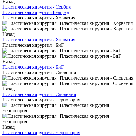
Назад
Пластическая хирургия - Сербия
Пластическая хирургия Белград
Пластическая хирургия - Хорватия
Назад
Пластическая хирургия - Хорватия
Пластическая хирургия - БиГ
Назад
Пластическая хирургия - БиГ
Пластическая хирургия - Словения
Назад
Пластическая хирургия - Словения
Пластическая хирургия - Черногория
Назад
Пластическая хирургия - Черногория