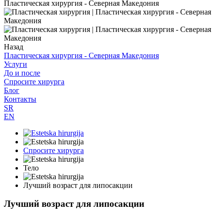
Пластическая хирургия - Северная Македония
Назад
Пластическая хирургия - Северная Македония
Услуги
До и после
Спросите хирурга
Блог
Контакты
SR
EN
Спросите хирурга
Тело
Лучший возраст для липосакции
Лучший возраст для липосакции