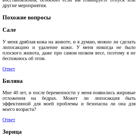
другие мероприятия.
Похожие вопросы
Сале
У меня дряблая кожа на животе, и я думаю, можно ли сделать
липосакцию и удаление кожи. У меня никогда не было
плоского живота, даже при самом низком весе, поэтому я не
беспокоюсь об этом.
Ответ
Биляна
Мне 40 лет, и после беременности у меня появились жировые
отложения на бедрах. Может ли липосакция быть
эффективной для моей проблемы и безопасна ли она для
моего возраста?
Ответ
Зорица