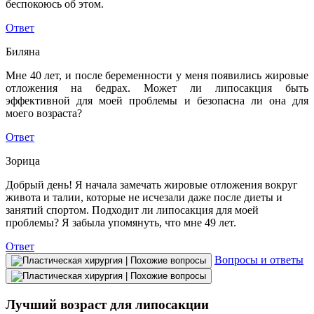
беспокоюсь об этом.
Ответ
Биляна
Мне 40 лет, и после беременности у меня появились жировые
отложения на бедрах. Может ли липосакция быть
эффективной для моей проблемы и безопасна ли она для
моего возраста?
Ответ
Зорица
Добрый день! Я начала замечать жировые отложения вокруг
живота и талии, которые не исчезали даже после диеты и
занятий спортом. Подходит ли липосакция для моей
проблемы? Я забыла упомянуть, что мне 49 лет.
Ответ
Вопросы и ответы
Лучший возраст для липосакции