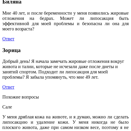
Биляна
Мне 40 лет, и после беременности у меня появились жировые
отложения на бедрах. Может ли липосакция быть
эффективной для моей проблемы и безопасна ли она для
моего возраста?
Ответ
Зорица
Добрый день! Я начала замечать жировые отложения вокруг
живота и талии, которые не исчезали даже после диеты и
занятий спортом. Подходит ли липосакция для моей
проблемы? Я забыла упомянуть, что мне 49 лет.
Ответ
Похожие вопросы
Сале
У меня дряблая кожа на животе, и я думаю, можно ли сделать
липосакцию и удаление кожи. У меня никогда не было
плоского живота, даже при самом низком весе, поэтому я не