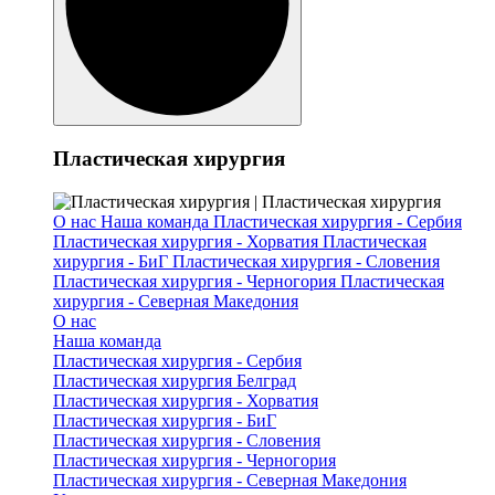
Пластическая хирургия
О нас
Наша команда
Пластическая хирургия - Сербия
Пластическая хирургия - Хорватия
Пластическая
хирургия - БиГ
Пластическая хирургия - Словения
Пластическая хирургия - Черногория
Пластическая
хирургия - Северная Македония
О нас
Наша команда
Пластическая хирургия - Сербия
Пластическая хирургия Белград
Пластическая хирургия - Хорватия
Пластическая хирургия - БиГ
Пластическая хирургия - Словения
Пластическая хирургия - Черногория
Пластическая хирургия - Северная Македония