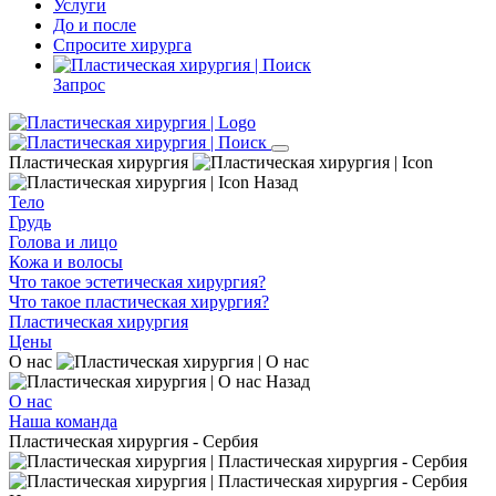
Услуги
До и после
Спросите хирурга
Запрос
Пластическая хирургия
Назад
Тело
Грудь
Голова и лицо
Кожа и волосы
Что такое эстетическая хирургия?
Что такое пластическая хирургия?
Пластическая хирургия
Цены
О нас
Назад
О нас
Наша команда
Пластическая хирургия - Сербия