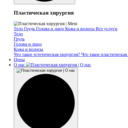
Пластическая хирургия
Тело
Грудь
Голова и лицо
Кожа и волосы
Все услуги
Тело
Грудь
Голова и лицо
Кожа и волосы
Что такое эстетическая хирургия?
Что такое пластическа
Цены
О нас