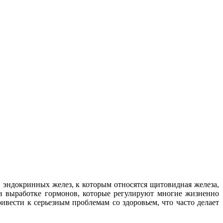
 эндокринных желез, к которым относятся щитовидная железа,
 выработке гормонов, которые регулируют многие жизненно
вести к серьезным проблемам со здоровьем, что часто делает