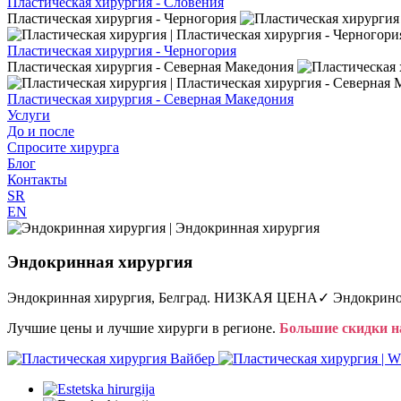
Пластическая хирургия - Словения
Пластическая хирургия - Черногория
Пластическая хирургия - Черногория
Пластическая хирургия - Северная Македония
Пластическая хирургия - Северная Македония
Услуги
До и после
Спросите хирурга
Блог
Контакты
SR
EN
Эндокринная хирургия
Эндокринная хирургия, Белград. НИЗКАЯ ЦЕНА✓ Эндокрино
Лучшие цены и лучшие хирурги в регионе.
Большие скидки н
Вайбер