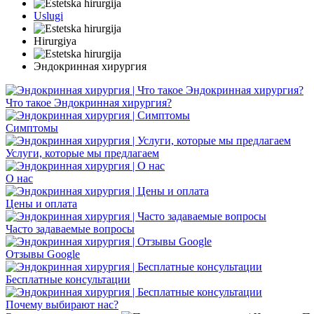
Uslugi
Hirurgiya
Эндокринная хирургия
Что такое Эндокринная хирургия?
Симптомы
Услуги, которые мы предлагаем
О нас
Цены и оплата
Часто задаваемые вопросы
Отзывы Google
Бесплатные консультации
Почему выбирают нас?