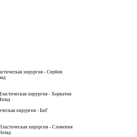
зад
Назад
Назад