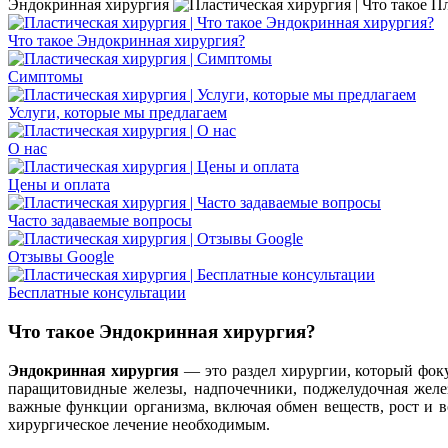
Эндокринная хирургия
Что такое Эндокринная хирургия?
Симптомы
Услуги, которые мы предлагаем
О нас
Цены и оплата
Часто задаваемые вопросы
Отзывы Google
Бесплатные консультации
Что такое Эндокринная хирургия?
Эндокринная хирургия
— это раздел хирургии, который фоку
паращитовидные железы, надпочечники, поджелудочная желе
важные функции организма, включая обмен веществ, рост и в
хирургическое лечение необходимым.