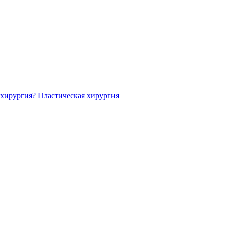
я хирургия?
Пластическая хирургия