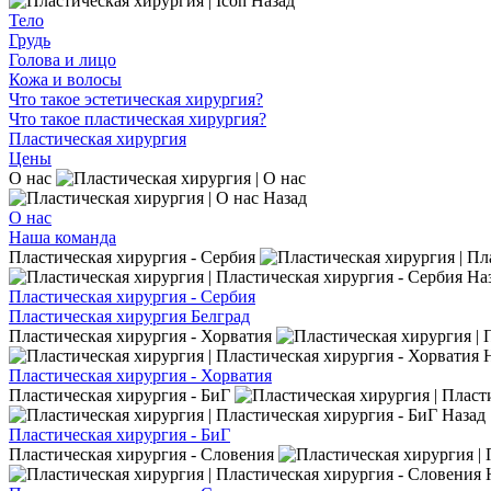
Назад
Тело
Грудь
Голова и лицо
Кожа и волосы
Что такое эстетическая хирургия?
Что такое пластическая хирургия?
Пластическая хирургия
Цены
О нас
Назад
О нас
Наша команда
Пластическая хирургия - Сербия
На
Пластическая хирургия - Сербия
Пластическая хирургия Белград
Пластическая хирургия - Хорватия
Пластическая хирургия - Хорватия
Пластическая хирургия - БиГ
Назад
Пластическая хирургия - БиГ
Пластическая хирургия - Словения