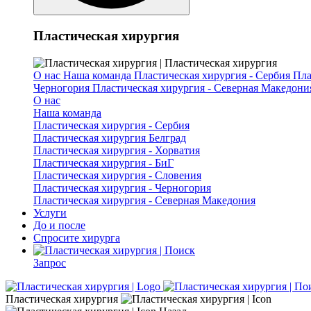
Пластическая хирургия
О нас
Наша команда
Пластическая хирургия - Сербия
Пла
Черногория
Пластическая хирургия - Северная Македони
О нас
Наша команда
Пластическая хирургия - Сербия
Пластическая хирургия Белград
Пластическая хирургия - Хорватия
Пластическая хирургия - БиГ
Пластическая хирургия - Словения
Пластическая хирургия - Черногория
Пластическая хирургия - Северная Македония
Услуги
До и после
Спросите хирурга
Запрос
Пластическая хирургия