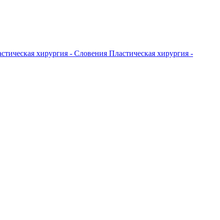
стическая хирургия - Словения
Пластическая хирургия -