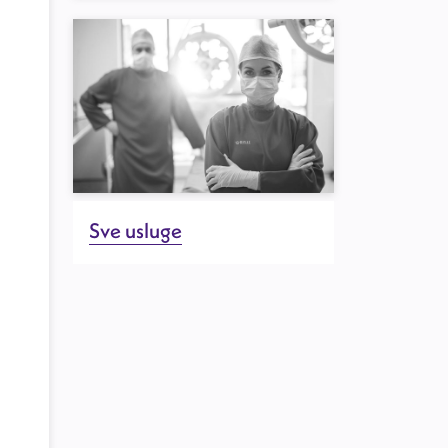
Sve usluge