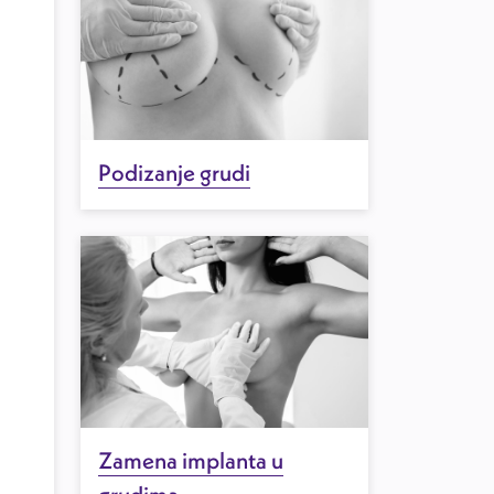
Podizanje grudi
Zamena implanta u