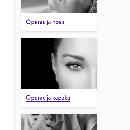
Operacija nosa
Operacija kapaka