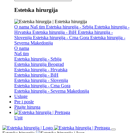
Estetska hirurgija
O nama
Naš tim
Estetska hirurgija - Srbija
Estetska hirurgija -
Hrvatska
Estetska hirurgija - BiH
Estetska hirurgija -
Slovenija
Estetska hirurgija - Crna Gora
Estetska hirurgija -
Severna Makedonija
O nama
Naš tim
Estetska hirurgija - Srbija
Estetska hirurgija Beograd
Estetska hirurgija - Hrvatska
Estetska hirurgija - BiH
Estetska hirurgija - Slovenija
Estetska hirurgija - Crna Gora
Estetska hirurgija - Severna Makedonija
Usluge
Pre i posle
Pitajte hirurga
Upit