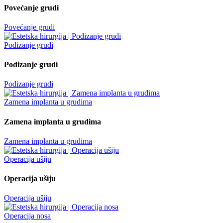
Povećanje grudi
Povećanje grudi
Podizanje grudi
Podizanje grudi
Podizanje grudi
Zamena implanta u grudima
Zamena implanta u grudima
Zamena implanta u grudima
Operacija ušiju
Operacija ušiju
Operacija ušiju
Operacija nosa