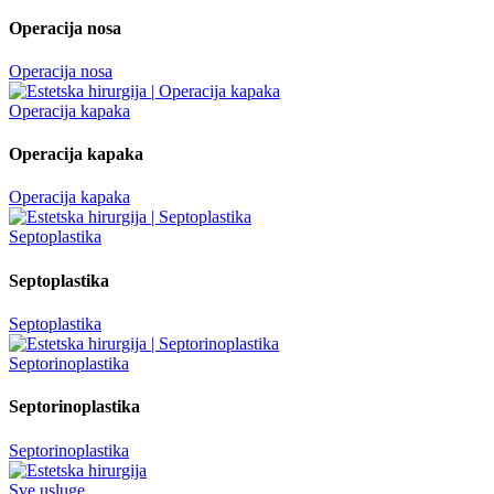
Operacija nosa
Operacija nosa
Operacija kapaka
Operacija kapaka
Operacija kapaka
Septoplastika
Septoplastika
Septoplastika
Septorinoplastika
Septorinoplastika
Septorinoplastika
Sve usluge