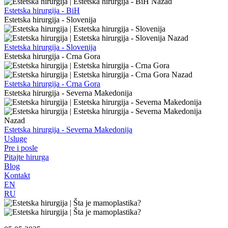
Nazad
Estetska hirurgija - BiH
Estetska hirurgija - Slovenija
Nazad
Estetska hirurgija - Slovenija
Estetska hirurgija - Crna Gora
Nazad
Estetska hirurgija - Crna Gora
Estetska hirurgija - Severna Makedonija
Nazad
Estetska hirurgija - Severna Makedonija
Usluge
Pre i posle
Pitajte hirurga
Blog
Kontakt
EN
RU