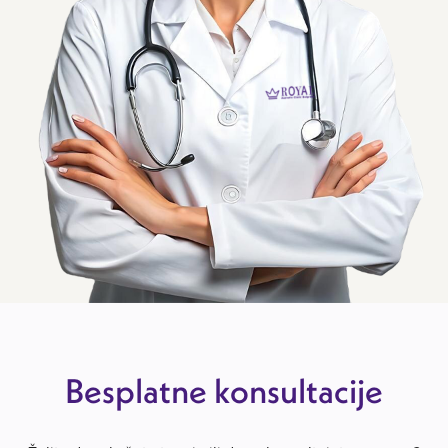
Besplatne konsultacije