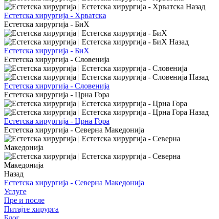
Назад
Естетска хирургија - Хрватска
Естетска хирургија - БиХ
Назад
Естетска хирургија - БиХ
Естетска хирургија - Словенија
Назад
Естетска хирургија - Словенија
Естетска хирургија - Црна Гора
Назад
Естетска хирургија - Црна Гора
Естетска хирургија - Северна Македонија
Назад
Естетска хирургија - Северна Македонија
Услуге
Пре и после
Питајте хирурга
Блог