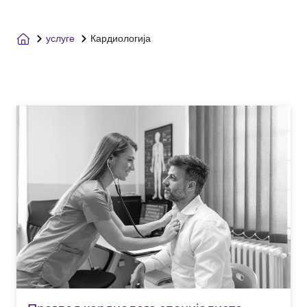
услуге
Кардиологија