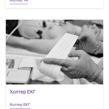
Холтер ТА
Холтер ЕКГ
Холтер ЕКГ