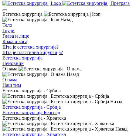
Естетска хирургија
Назад
Тело
Груди
Глава и лице
Кожа и коса
Шта је естетска хирургија?
Шта је пластична хирургија?
Естетска хирургија
Ценовник
О нама
Назад
О нама
Наш тим
Естетска хирургија - Србија
Назад
Естетска хирургија - Србија
Естетска хирургија Београд
Естетска хирургија - Хрватска
Назад
Естетска хирургија - Хрватска