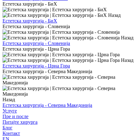
Естетска хирургија - БиХ
Назад
Естетска хирургија - БиХ
Естетска хирургија - Словенија
Назад
Естетска хирургија - Словенија
Естетска хирургија - Црна Гора
Назад
Естетска хирургија - Црна Гора
Естетска хирургија - Северна Македонија
Назад
Естетска хирургија - Северна Македонија
Услуге
Пре и после
Питајте хирурга
Блог
Контакт
EN