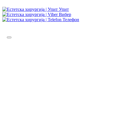
Упит
Вибер
Телефон