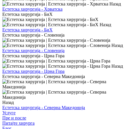
Назад
Естетска хирургија - Хрватска
Естетска хирургија - БиХ
Назад
Естетска хирургија - БиХ
Естетска хирургија - Словенија
Назад
Естетска хирургија - Словенија
Естетска хирургија - Црна Гора
Назад
Естетска хирургија - Црна Гора
Естетска хирургија - Северна Македонија
Назад
Естетска хирургија - Северна Македонија
Услуге
Пре и после
Питајте хирурга
Блог