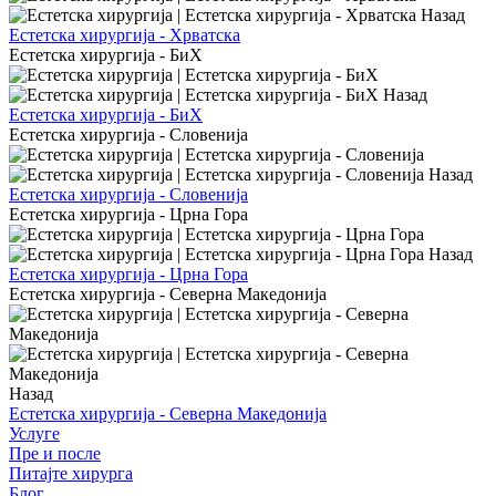
Назад
Естетска хирургија - Хрватска
Естетска хирургија - БиХ
Назад
Естетска хирургија - БиХ
Естетска хирургија - Словенија
Назад
Естетска хирургија - Словенија
Естетска хирургија - Црна Гора
Назад
Естетска хирургија - Црна Гора
Естетска хирургија - Северна Македонија
Назад
Естетска хирургија - Северна Македонија
Услуге
Пре и после
Питајте хирурга
Блог