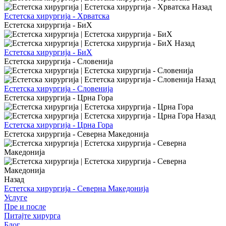
Назад
Естетска хирургија - Хрватска
Естетска хирургија - БиХ
Назад
Естетска хирургија - БиХ
Естетска хирургија - Словенија
Назад
Естетска хирургија - Словенија
Естетска хирургија - Црна Гора
Назад
Естетска хирургија - Црна Гора
Естетска хирургија - Северна Македонија
Назад
Естетска хирургија - Северна Македонија
Услуге
Пре и после
Питајте хирурга
Блог